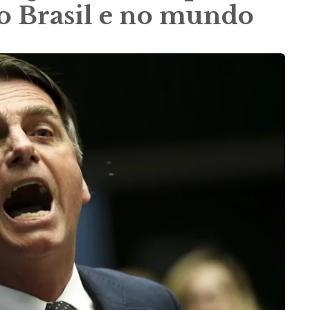
no Brasil e no mundo