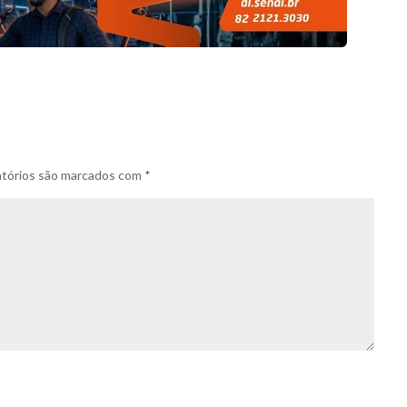
tórios são marcados com
*