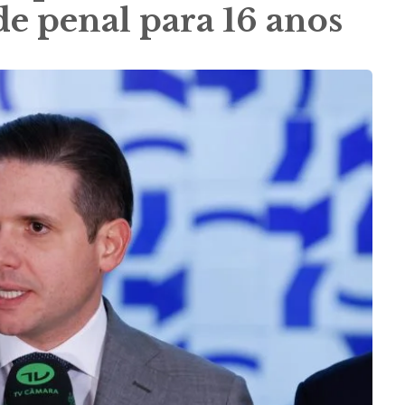
e penal para 16 anos