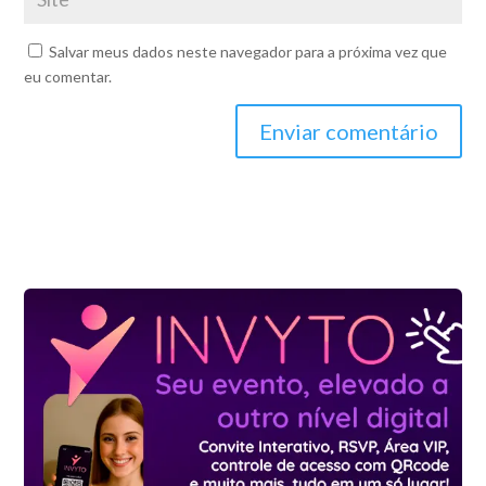
Salvar meus dados neste navegador para a próxima vez que
eu comentar.
Enviar comentário