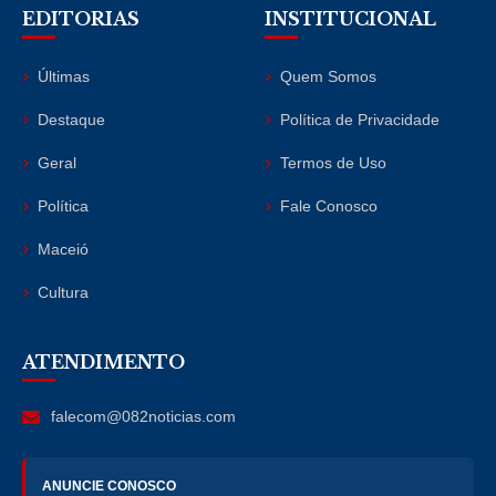
EDITORIAS
INSTITUCIONAL
Últimas
Quem Somos
Destaque
Política de Privacidade
Geral
Termos de Uso
Política
Fale Conosco
Maceió
Cultura
ATENDIMENTO
falecom@082noticias.com
ANUNCIE CONOSCO