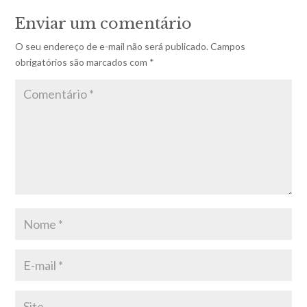
Enviar um comentário
O seu endereço de e-mail não será publicado.
Campos
obrigatórios são marcados com
*