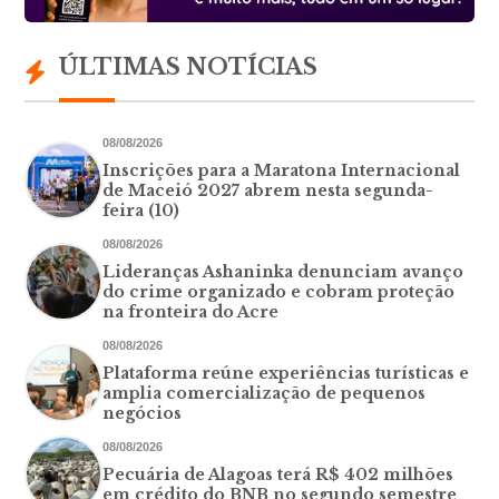
ÚLTIMAS NOTÍCIAS
08/08/2026
Inscrições para a Maratona Internacional
de Maceió 2027 abrem nesta segunda-
feira (10)
08/08/2026
Lideranças Ashaninka denunciam avanço
do crime organizado e cobram proteção
na fronteira do Acre
08/08/2026
Plataforma reúne experiências turísticas e
amplia comercialização de pequenos
negócios
08/08/2026
Pecuária de Alagoas terá R$ 402 milhões
em crédito do BNB no segundo semestre