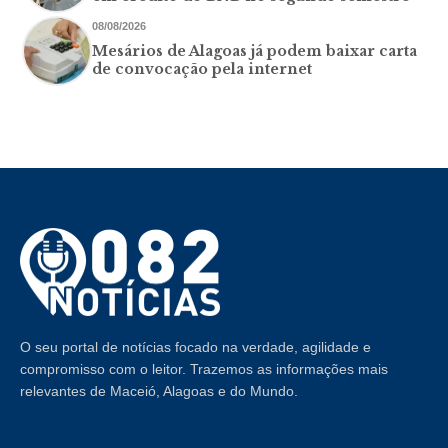
08/08/2026
Mesários de Alagoas já podem baixar carta
de convocação pela internet
O seu portal de notícias focado na verdade, agilidade e
compromisso com o leitor. Trazemos as informações mais
relevantes de Maceió, Alagoas e do Mundo.