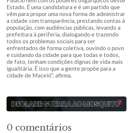
Palácio nem com os poderes oligárquicos desse
Estado. É uma candidatura e é um partido que
vêm para propor uma nova forma de administrar
a cidade com transparência, prestando contas à
população, com audiências públicas, levando a
prefeitura à periferia, dialogando e trazendo
todos os problemas sociais para ser
enfrentados de forma coletiva, ouvindo o povo
e cuidando da cidade para que todas e todos,
de fato, tenham condições dignas de vida mais
igualitária. É isso que a gente propõe para a
cidade de Maceió”, afirma.
0 comentários