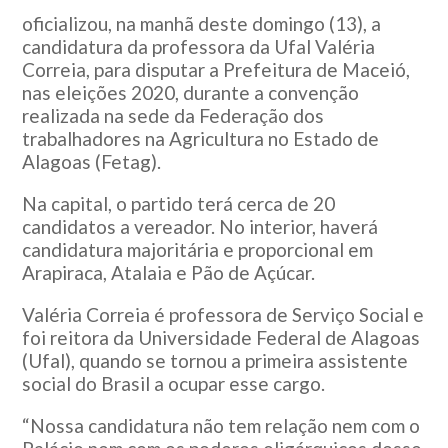
oficializou, na manhã deste domingo (13), a
candidatura da professora da Ufal Valéria
Correia, para disputar a Prefeitura de Maceió,
nas eleições 2020, durante a convenção
realizada na sede da Federação dos
trabalhadores na Agricultura no Estado de
Alagoas (Fetag).
Na capital, o partido terá cerca de 20
candidatos a vereador. No interior, haverá
candidatura majoritária e proporcional em
Arapiraca, Atalaia e Pão de Açúcar.
Valéria Correia é professora de Serviço Social e
foi reitora da Universidade Federal de Alagoas
(Ufal), quando se tornou a primeira assistente
social do Brasil a ocupar esse cargo.
“Nossa candidatura não tem relação nem com o