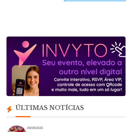
ÚLTIMAS NOTÍCIAS
08/08/2026