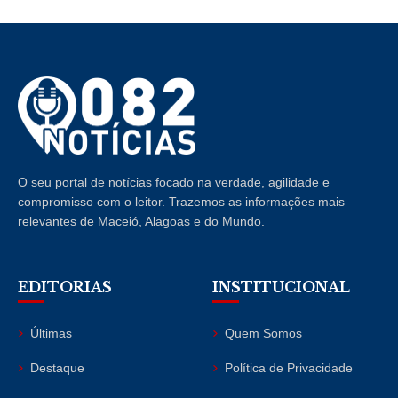
O seu portal de notícias focado na verdade, agilidade e
compromisso com o leitor. Trazemos as informações mais
relevantes de Maceió, Alagoas e do Mundo.
EDITORIAS
INSTITUCIONAL
Últimas
Quem Somos
Destaque
Política de Privacidade