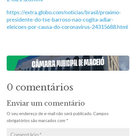
https://extra.globo.com/noticias/brasil/proximo-
presidente-do-tse-barroso-nao-cogita-adiar-
eleicoes-por-causa-do-coronavirus-24315688.html
0 comentários
Enviar um comentário
O seu endereço de e-mail não será publicado.
Campos
obrigatórios são marcados com
*