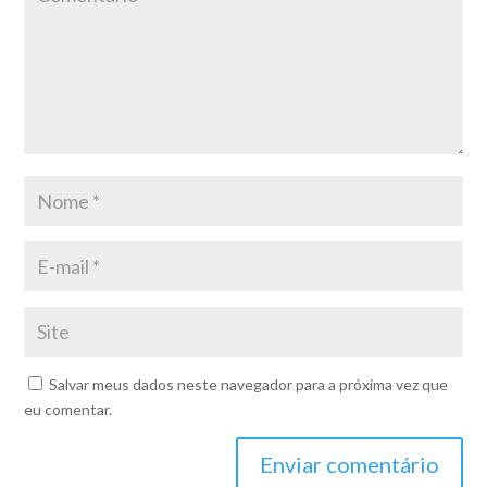
Salvar meus dados neste navegador para a próxima vez que
eu comentar.
Enviar comentário