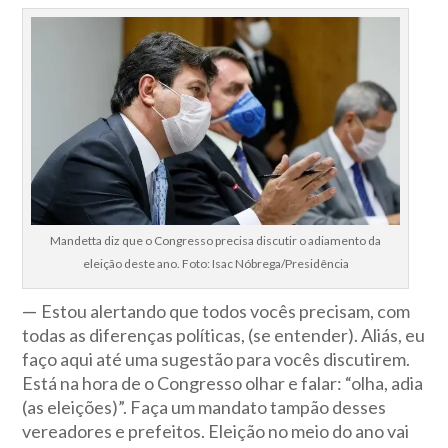
Mandetta diz que o Congresso precisa discutir o adiamento da
eleição deste ano. Foto: Isac Nóbrega/Presidência
—
Estou alertando que todos vocês precisam, com
todas as diferenças políticas, (se entender). Aliás, eu
faço aqui até uma sugestão para vocês discutirem.
Está na hora de o Congresso olhar e falar: “olha, adia
(as eleições)”. Faça um mandato tampão desses
vereadores e prefeitos. Eleição no meio do ano vai