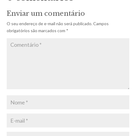
Enviar um comentário
O seu endereço de e-mail não será publicado.
Campos
obrigatórios são marcados com
*