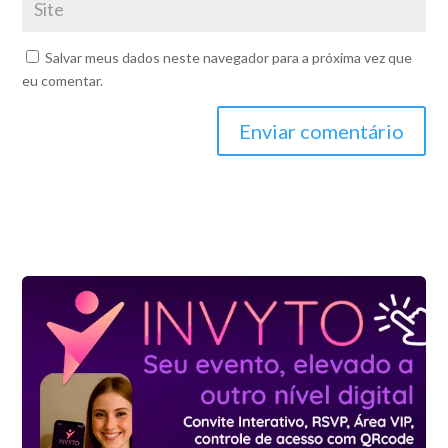
Salvar meus dados neste navegador para a próxima vez que
eu comentar.
Enviar comentário