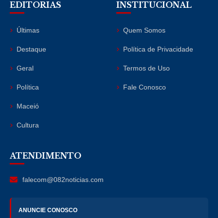
EDITORIAS
INSTITUCIONAL
Últimas
Quem Somos
Destaque
Política de Privacidade
Geral
Termos de Uso
Política
Fale Conosco
Maceió
Cultura
ATENDIMENTO
falecom@082noticias.com
ANUNCIE CONOSCO