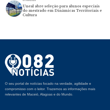
07/08/2026
Uneal abre seleção para alunos especiais
do mestrado em Dinâmicas Territoriais e
Cultura
O seu portal de notícias focado na verdade, agilidade e
compromisso com o leitor. Trazemos as informações mais
relevantes de Maceió, Alagoas e do Mundo.