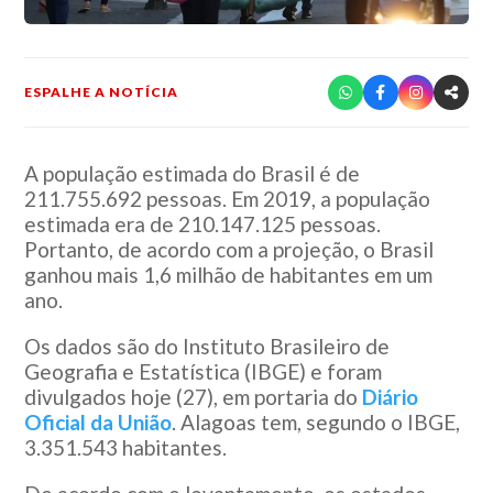
ESPALHE A NOTÍCIA
A população estimada do Brasil é de
211.755.692 pessoas. Em 2019, a população
estimada era de 210.147.125 pessoas.
Portanto, de acordo com a projeção, o Brasil
ganhou mais 1,6 milhão de habitantes em um
ano.
Os dados são do Instituto Brasileiro de
Geografia e Estatística (IBGE) e foram
divulgados hoje (27), em portaria do
Diário
Oficial da União
. Alagoas tem, segundo o IBGE,
3.351.543 habitantes.