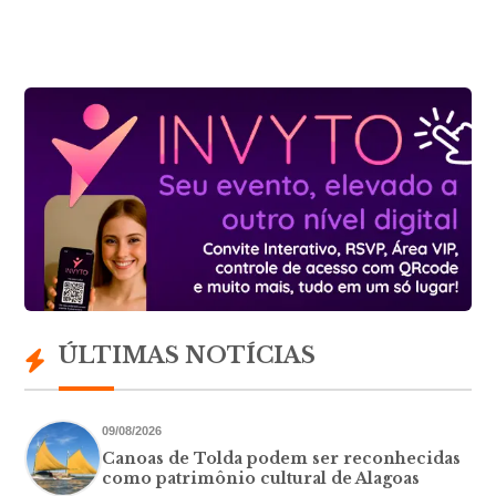
ÚLTIMAS NOTÍCIAS
09/08/2026
Canoas de Tolda podem ser reconhecidas
como patrimônio cultural de Alagoas