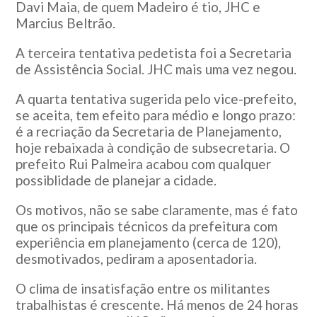
Davi Maia, de quem Madeiro é tio, JHC e
Marcius Beltrão.
A terceira tentativa pedetista foi a Secretaria
de Assistência Social. JHC mais uma vez negou.
A quarta tentativa sugerida pelo vice-prefeito,
se aceita, tem efeito para médio e longo prazo:
é a recriação da Secretaria de Planejamento,
hoje rebaixada à condição de subsecretaria. O
prefeito Rui Palmeira acabou com qualquer
possiblidade de planejar a cidade.
Os motivos, não se sabe claramente, mas é fato
que os principais técnicos da prefeitura com
experiência em planejamento (cerca de 120),
desmotivados, pediram a aposentadoria.
O clima de insatisfação entre os militantes
trabalhistas é crescente. Há menos de 24 horas