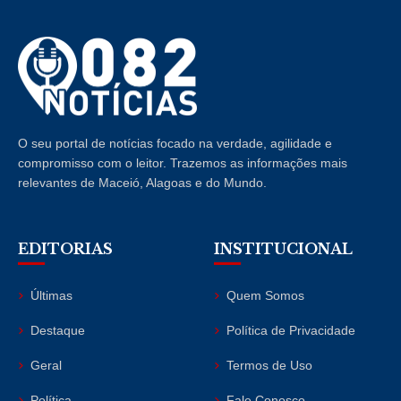
O seu portal de notícias focado na verdade, agilidade e
compromisso com o leitor. Trazemos as informações mais
relevantes de Maceió, Alagoas e do Mundo.
EDITORIAS
INSTITUCIONAL
Últimas
Quem Somos
Destaque
Política de Privacidade
Geral
Termos de Uso
Política
Fale Conosco