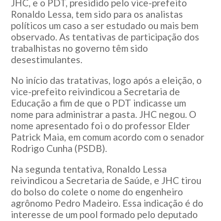
JHC, e o PDT, presidido pelo vice-prefeito
Ronaldo Lessa, tem sido para os analistas
políticos um caso a ser estudado ou mais bem
observado. As tentativas de participação dos
trabalhistas no governo têm sido
desestimulantes.
No início das tratativas, logo após a eleição, o
vice-prefeito reivindicou a Secretaria de
Educação a fim de que o PDT indicasse um
nome para administrar a pasta. JHC negou. O
nome apresentado foi o do professor Elder
Patrick Maia, em comum acordo com o senador
Rodrigo Cunha (PSDB).
Na segunda tentativa, Ronaldo Lessa
reivindicou a Secretaria de Saúde, e JHC tirou
do bolso do colete o nome do engenheiro
agrônomo Pedro Madeiro. Essa indicação é do
interesse de um pool formado pelo deputado