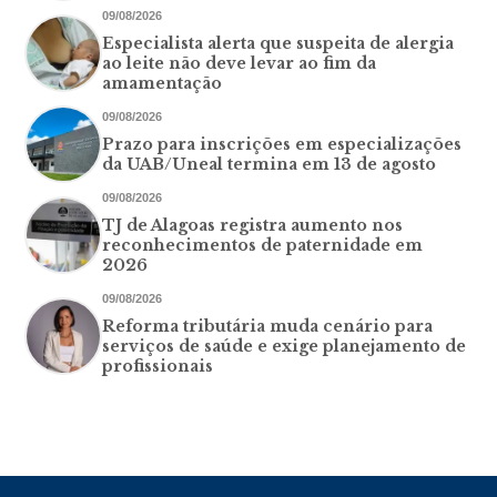
09/08/2026
Especialista alerta que suspeita de alergia
ao leite não deve levar ao fim da
amamentação
09/08/2026
Prazo para inscrições em especializações
da UAB/Uneal termina em 13 de agosto
09/08/2026
TJ de Alagoas registra aumento nos
reconhecimentos de paternidade em
2026
09/08/2026
Reforma tributária muda cenário para
serviços de saúde e exige planejamento de
profissionais