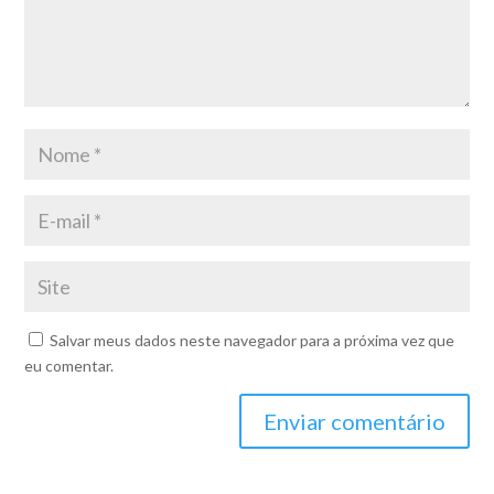
Salvar meus dados neste navegador para a próxima vez que
eu comentar.
Enviar comentário