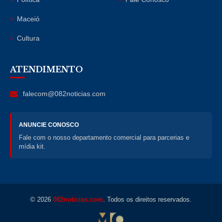
Maceió
Cultura
ATENDIMENTO
falecom@082noticias.com
ANUNCIE CONOSCO
Fale com o nosso departamento comercial para parcerias e
mídia kit.
© 2026
082noticias.com
. Todos os direitos reservados.