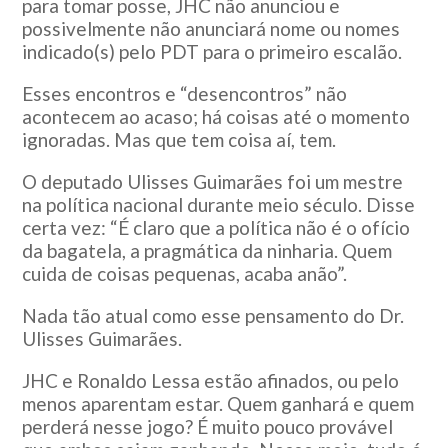
para tomar posse, JHC não anunciou e
possivelmente não anunciará nome ou nomes
indicado(s) pelo PDT para o primeiro escalão.
Esses encontros e “desencontros” não
acontecem ao acaso; há coisas até o momento
ignoradas. Mas que tem coisa aí, tem.
O deputado Ulisses Guimarães foi um mestre
na política nacional durante meio século. Disse
certa vez: “É claro que a política não é o ofício
da bagatela, a pragmática da ninharia. Quem
cuida de coisas pequenas, acaba anão”.
Nada tão atual como esse pensamento do Dr.
Ulisses Guimarães.
JHC e Ronaldo Lessa estão afinados, ou pelo
menos aparentam estar. Quem ganhará e quem
perderá nesse jogo? É muito pouco provável