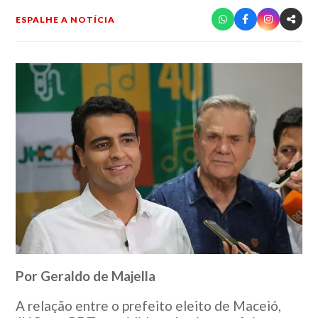
ESPALHE A NOTÍCIA
Por Geraldo de Majella
A relação entre o prefeito eleito de Maceió,