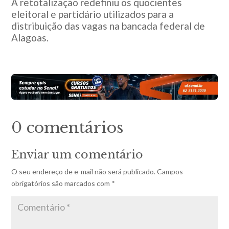
A retotalização redefiniu os quocientes
eleitoral e partidário utilizados para a
distribuição das vagas na bancada federal de
Alagoas.
0 comentários
Enviar um comentário
O seu endereço de e-mail não será publicado.
Campos
obrigatórios são marcados com
*