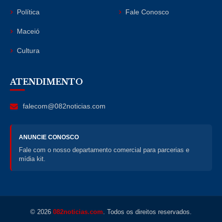
Política
Fale Conosco
Maceió
Cultura
ATENDIMENTO
falecom@082noticias.com
ANUNCIE CONOSCO
Fale com o nosso departamento comercial para parcerias e
mídia kit.
© 2026
082noticias.com
. Todos os direitos reservados.