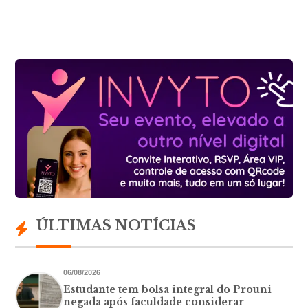
ÚLTIMAS NOTÍCIAS
06/08/2026
Estudante tem bolsa integral do Prouni
negada após faculdade considerar