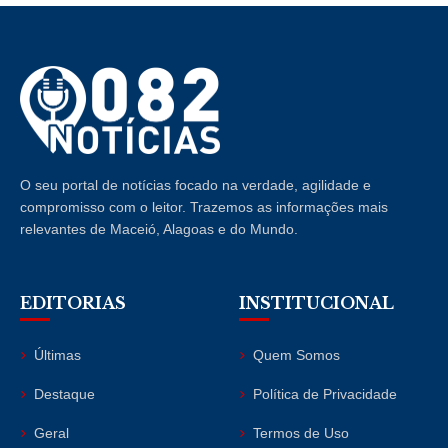
O seu portal de notícias focado na verdade, agilidade e
compromisso com o leitor. Trazemos as informações mais
relevantes de Maceió, Alagoas e do Mundo.
EDITORIAS
INSTITUCIONAL
Últimas
Quem Somos
Destaque
Política de Privacidade
Geral
Termos de Uso