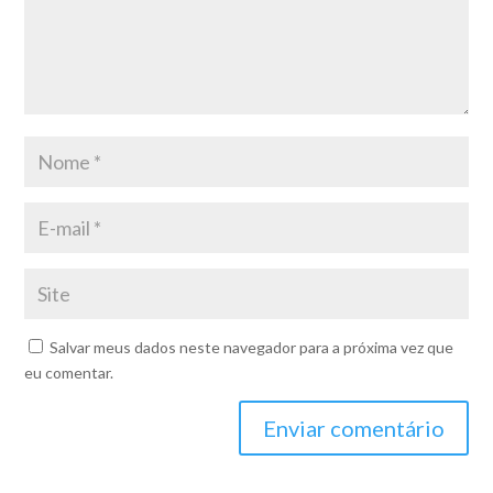
Salvar meus dados neste navegador para a próxima vez que
eu comentar.
Enviar comentário