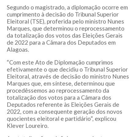
Segundo o magistrado, a diplomação ocorre em
cumprimento à decisão do
Tribunal Superior
Eleitoral
(TSE), proferida pelo ministro
Nunes
Marques
, que determinou o reprocessamento
da totalização dos votos das Eleições Gerais
de 2022 para a Câmara dos Deputados em
Alagoas.
“Com este Ato de Diplomação cumprimos
efetivamente o que decidiu o Tribunal Superior
Eleitoral, através de decisão do ministro Nunes
Marques que, em síntese, determinou que
procedêssemos ao reprocessamento da
totalização dos votos para a Câmara dos
Deputados referente às Eleições Gerais de
2022, com a consequente geração dos novos
quocientes eleitoral e partidário”, explicou
Klever Loureiro.