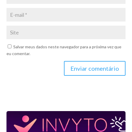
Salvar meus dados neste navegador para a próxima vez que
eu comentar.
Enviar comentário