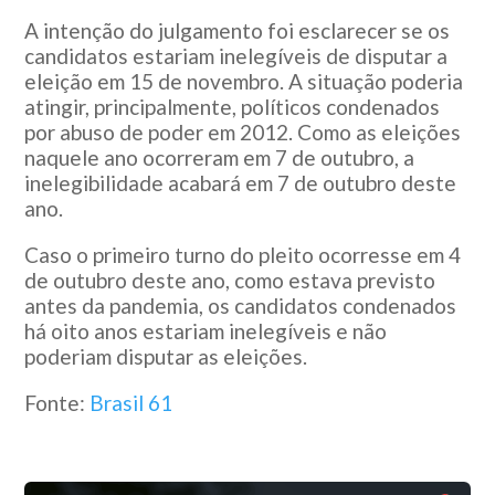
A intenção do julgamento foi esclarecer se os
candidatos estariam inelegíveis de disputar a
eleição em 15 de novembro. A situação poderia
atingir, principalmente, políticos condenados
por abuso de poder em 2012. Como as eleições
naquele ano ocorreram em 7 de outubro, a
inelegibilidade acabará em 7 de outubro deste
ano.
Caso o primeiro turno do pleito ocorresse em 4
de outubro deste ano, como estava previsto
antes da pandemia, os candidatos condenados
há oito anos estariam inelegíveis e não
poderiam disputar as eleições.
Fonte:
Brasil 61