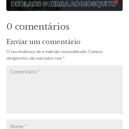
0 comentários
Enviar um comentário
O seu endereço de e-mail não será publicado.
Campos
obrigatórios são marcados com
*