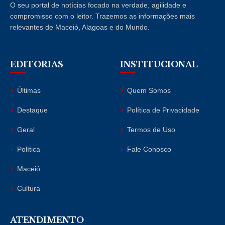
O seu portal de notícias focado na verdade, agilidade e
compromisso com o leitor. Trazemos as informações mais
relevantes de Maceió, Alagoas e do Mundo.
EDITORIAS
INSTITUCIONAL
Últimas
Quem Somos
Destaque
Política de Privacidade
Geral
Termos de Uso
Política
Fale Conosco
Maceió
Cultura
ATENDIMENTO