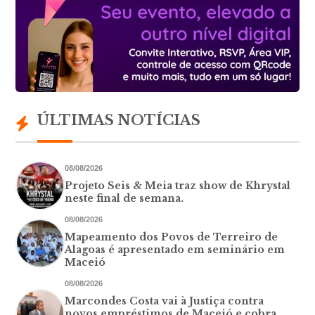
ÚLTIMAS NOTÍCIAS
08/08/2026
Projeto Seis & Meia traz show de Khrystal
neste final de semana.
08/08/2026
Mapeamento dos Povos de Terreiro de
Alagoas é apresentado em seminário em
Maceió
08/08/2026
Marcondes Costa vai à Justiça contra
novos empréstimos de Maceió e cobra