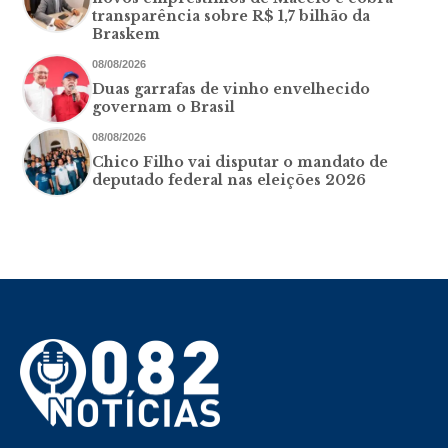
transparência sobre R$ 1,7 bilhão da
Braskem
08/08/2026
Duas garrafas de vinho envelhecido
governam o Brasil
08/08/2026
Chico Filho vai disputar o mandato de
deputado federal nas eleições 2026