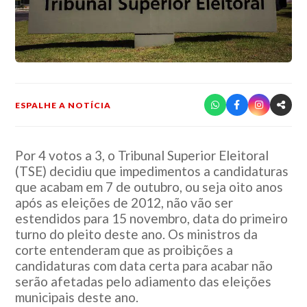
ESPALHE A NOTÍCIA
Por 4 votos a 3, o Tribunal Superior Eleitoral
(TSE) decidiu que impedimentos a candidaturas
que acabam em 7 de outubro, ou seja oito anos
após as eleições de 2012, não vão ser
estendidos para 15 novembro, data do primeiro
turno do pleito deste ano. Os ministros da
corte entenderam que as proibições a
candidaturas com data certa para acabar não
serão afetadas pelo adiamento das eleições
municipais deste ano.