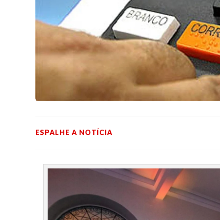
ESPALHE A NOTÍCIA