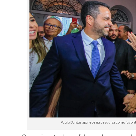
Paulo Dantas aparece na pesquisa como favorito