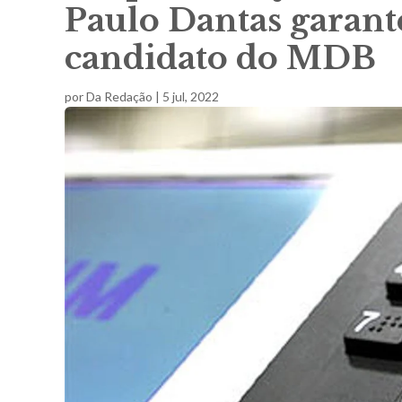
Paulo Dantas garant
candidato do MDB
por
Da Redação
|
5 jul, 2022