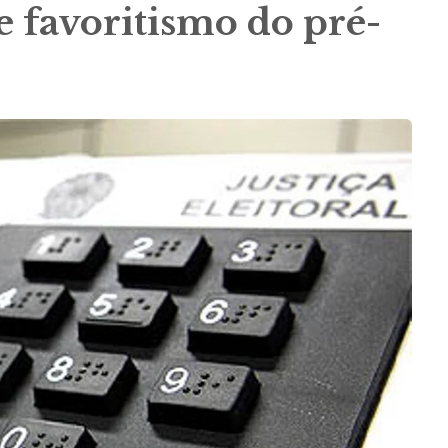
e favoritismo do pré-