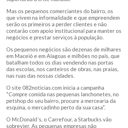
Mas os pequenos comerciantes do bairro, os
que vivem na informalidade e que empreendem
serão os primeiros a perder clientes e não
contarão com apoio institucional para manter os
negócios e prestar serviços à população.
Os pequenos negócios são dezenas de milhares
em Maceió e em Alagoas e milhões no país, que
batalham todos os dias vendendo nas portas
das escolas, nos canteiros de obras, nas praias,
nas ruas das nossas cidades.
O site 082noticias.com inicia a campanha
“Compre comida nas pequenas lanchonetes, no
petshop do seu bairro, procure a mercearia da
esquina, o mercadinho perto da sua casa”.
O McDonald´s, o Carrefour, a Starbucks vão
sobrevier. As pequenas empresas não