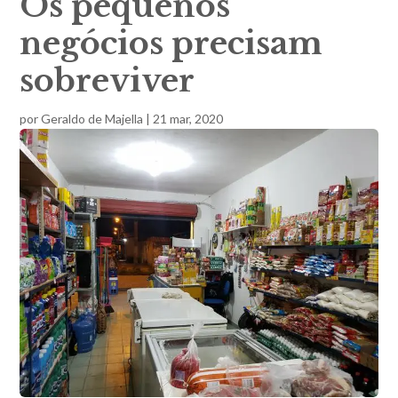
Os pequenos
negócios precisam
sobreviver
por
Geraldo de Majella
|
21 mar, 2020