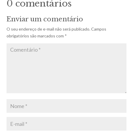
0 comentários
Enviar um comentário
O seu endereço de e-mail não será publicado.
Campos
obrigatórios são marcados com
*