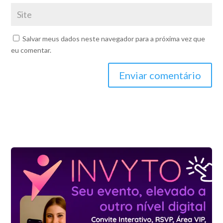
Salvar meus dados neste navegador para a próxima vez que
eu comentar.
Enviar comentário