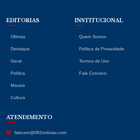
EDITORIAS
INSTITUCIONAL
Últimas
Quem Somos
Destaque
Política de Privacidade
Geral
Termos de Uso
Política
Fale Conosco
Maceió
Cultura
ATENDIMENTO
falecom@082noticias.com