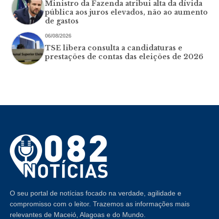
Ministro da Fazenda atribui alta da dívida
pública aos juros elevados, não ao aumento
de gastos
06/08/2026
TSE libera consulta a candidaturas e
prestações de contas das eleições de 2026
O seu portal de notícias focado na verdade, agilidade e
compromisso com o leitor. Trazemos as informações mais
relevantes de Maceió, Alagoas e do Mundo.