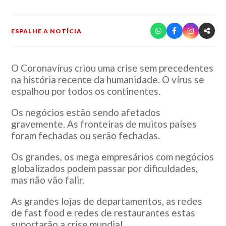
ESPALHE A NOTÍCIA
O Coronavírus criou uma crise sem precedentes
na história recente da humanidade. O vírus se
espalhou por todos os continentes.
Os negócios estão sendo afetados
gravemente. As fronteiras de muitos países
foram fechadas ou serão fechadas.
Os grandes, os mega empresários com negócios
globalizados podem passar por dificuldades,
mas não vão falir.
As grandes lojas de departamentos, as redes
de fast food e redes de restaurantes estas
suportarão a crise mundial.