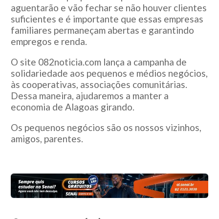
aguentarão e vão fechar se não houver clientes
suficientes e é importante que essas empresas
familiares permaneçam abertas e garantindo
empregos e renda.
O site 082noticia.com lança a campanha de
solidariedade aos pequenos e médios negócios,
às cooperativas, associações comunitárias.
Dessa maneira, ajudaremos a manter a
economia de Alagoas girando.
Os pequenos negócios são os nossos vizinhos,
amigos, parentes.