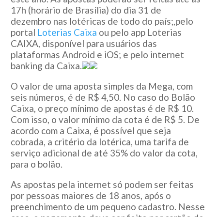
17h (horário de Brasília) do dia 31 de
dezembro nas lotéricas de todo do país;,pelo
portal
Loterias Caixa
ou pelo app Loterias
CAIXA, disponível para usuários das
plataformas Android e iOS; e pelo internet
banking da Caixa.
O valor de uma aposta simples da Mega, com
seis números, é de R$ 4,50. No caso do Bolão
Caixa, o preço mínimo de apostas é de R$ 10.
Com isso, o valor mínimo da cota é de R$ 5. De
acordo com a Caixa, é possível que seja
cobrada, a critério da lotérica, uma tarifa de
serviço adicional de até 35% do valor da cota,
para o bolão.
As apostas pela internet só podem ser feitas
por pessoas maiores de 18 anos, após o
preenchimento de um pequeno cadastro. Nesse