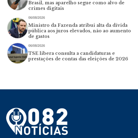
Brasil, mas aparelho segue como alvo de
crimes digitais
06/08/2026
Ministro da Fazenda atribui alta da dívida
pública aos juros elevados, não ao aumento
de gastos
06/08/2026
TSE libera consulta a candidaturas e
prestações de contas das eleições de 2026