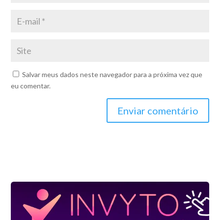
Salvar meus dados neste navegador para a próxima vez que
eu comentar.
Enviar comentário