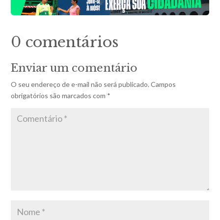
0 comentários
Enviar um comentário
O seu endereço de e-mail não será publicado.
Campos
obrigatórios são marcados com
*