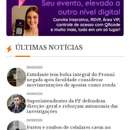
ÚLTIMAS NOTÍCIAS
06/08/2026
Estudante tem bolsa integral do Prouni
negada após faculdade considerar
movimentações de apostas como renda
06/08/2026
Superintendentes da PF defendem
direção-geral e reforçam autonomia das
investigações
06/08/2026
Furtos e roubos de celulares caem no