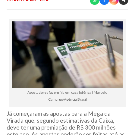
Apostadores fazem fila em casa lotérica | Marcelo
Camargo/Agência Brasil
Já começaram as apostas para a Mega da
Virada que, segundo estimativas da Caixa,
deve ter uma premiação de R$ 300 milhões
este ano. As apostas poderão ser feitas até as