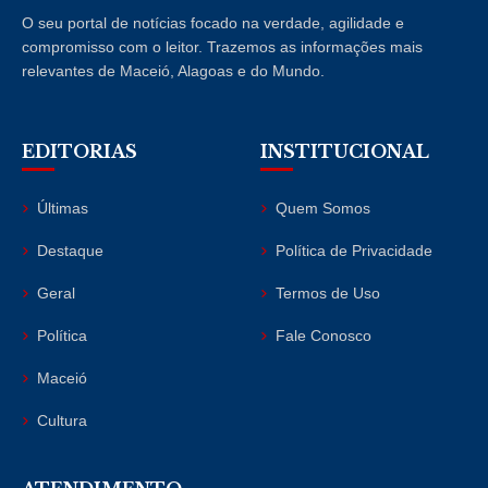
O seu portal de notícias focado na verdade, agilidade e
compromisso com o leitor. Trazemos as informações mais
relevantes de Maceió, Alagoas e do Mundo.
EDITORIAS
INSTITUCIONAL
Últimas
Quem Somos
Destaque
Política de Privacidade
Geral
Termos de Uso
Política
Fale Conosco
Maceió
Cultura