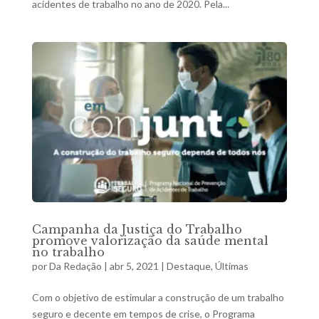
acidentes de trabalho no ano de 2020. Pela...
Campanha da Justiça do Trabalho
promove valorização da saúde mental
no trabalho
por
Da Redação
|
abr 5, 2021
|
Destaque
,
Últimas
Com o objetivo de estimular a construção de um trabalho
seguro e decente em tempos de crise, o Programa