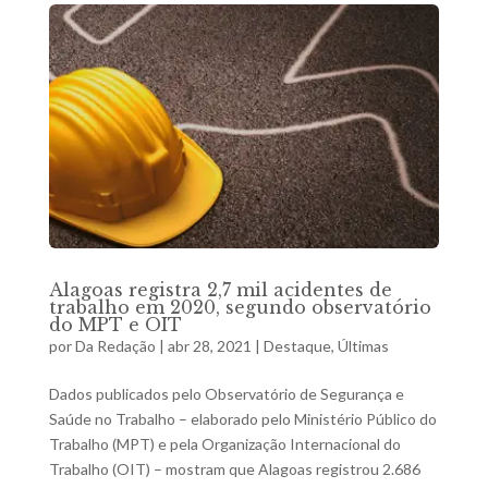
Alagoas registra 2,7 mil acidentes de
trabalho em 2020, segundo observatório
do MPT e OIT
por
Da Redação
|
abr 28, 2021
|
Destaque
,
Últimas
Dados publicados pelo Observatório de Segurança e
Saúde no Trabalho – elaborado pelo Ministério Público do
Trabalho (MPT) e pela Organização Internacional do
Trabalho (OIT) – mostram que Alagoas registrou 2.686