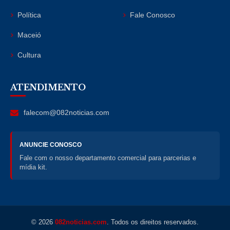
Política
Fale Conosco
Maceió
Cultura
ATENDIMENTO
falecom@082noticias.com
ANUNCIE CONOSCO
Fale com o nosso departamento comercial para parcerias e
mídia kit.
© 2026
082noticias.com
. Todos os direitos reservados.