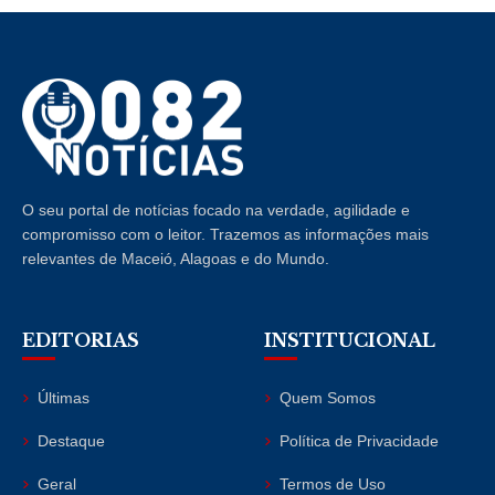
O seu portal de notícias focado na verdade, agilidade e
compromisso com o leitor. Trazemos as informações mais
relevantes de Maceió, Alagoas e do Mundo.
EDITORIAS
INSTITUCIONAL
Últimas
Quem Somos
Destaque
Política de Privacidade
Geral
Termos de Uso