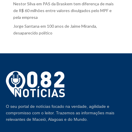
Nestor Silva
em
PAS da Braskem tem diferença de mais
de R$ 60 milhões entre valores divulgados pelo MPF e
pela empresa
Jorge Santana
em
100 anos de Jaime Miranda,
desaparecido político
O seu portal de notícias focado na verdade, agilidade e
compromisso com o leitor. Trazemos as informações mais
relevantes de Maceió, Alagoas e do Mundo.