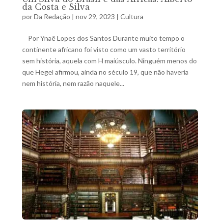
da Costa e Silva
por
Da Redação
|
nov 29, 2023
|
Cultura
Por Ynaê Lopes dos Santos Durante muito tempo o
continente africano foi visto como um vasto território
sem história, aquela com H maiúsculo. Ninguém menos do
que Hegel afirmou, ainda no século 19, que não haveria
nem história, nem razão naquele...