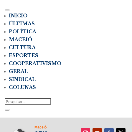
INÍCIO
ÚLTIMAS
POLÍTICA
MACEIÓ
CULTURA
ESPORTES
COOPERATIVISMO
GERAL
SINDICAL
COLUNAS
Maceió