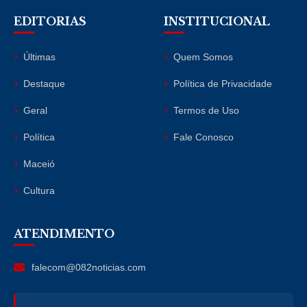
EDITORIAS
INSTITUCIONAL
Últimas
Quem Somos
Destaque
Política de Privacidade
Geral
Termos de Uso
Política
Fale Conosco
Maceió
Cultura
ATENDIMENTO
falecom@082noticias.com