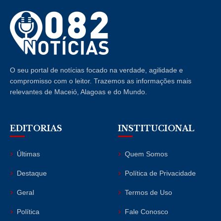
O seu portal de notícias focado na verdade, agilidade e
compromisso com o leitor. Trazemos as informações mais
relevantes de Maceió, Alagoas e do Mundo.
EDITORIAS
INSTITUCIONAL
Últimas
Quem Somos
Destaque
Política de Privacidade
Geral
Termos de Uso
Política
Fale Conosco