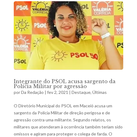
Integrante do PSOL acusa sargento da
Polícia Militar por agressão
por
Da Redação
|
fev 2, 2021
|
Destaque
,
Últimas
O Diretório Municipal do PSOL em Maceió acusa um
sargento da Polícia Militar de direção perigosa e de
agressão contra uma militante. Segundo relatos, os
militares que atenderam à ocorrência também teriam sido
omissos e agiram para proteger o colega de farda. O