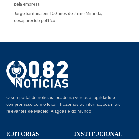
pela empresa
Jorge Santana
em
100 anos de Jaime Miranda,
desaparecido político
O seu portal de notícias focado na verdade, agilidade e
compromisso com o leitor. Trazemos as informações mais
relevantes de Maceió, Alagoas e do Mundo.
EDITORIAS
INSTITUCIONAL