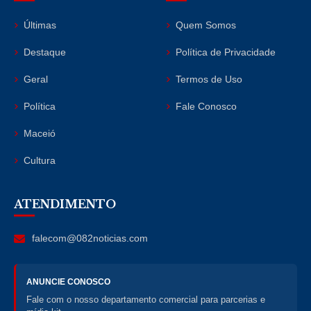
Últimas
Quem Somos
Destaque
Política de Privacidade
Geral
Termos de Uso
Política
Fale Conosco
Maceió
Cultura
ATENDIMENTO
falecom@082noticias.com
ANUNCIE CONOSCO
Fale com o nosso departamento comercial para parcerias e