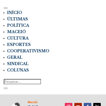
INÍCIO
ÚLTIMAS
POLÍTICA
MACEIÓ
CULTURA
ESPORTES
COOPERATIVISMO
GERAL
SINDICAL
COLUNAS
Maceió