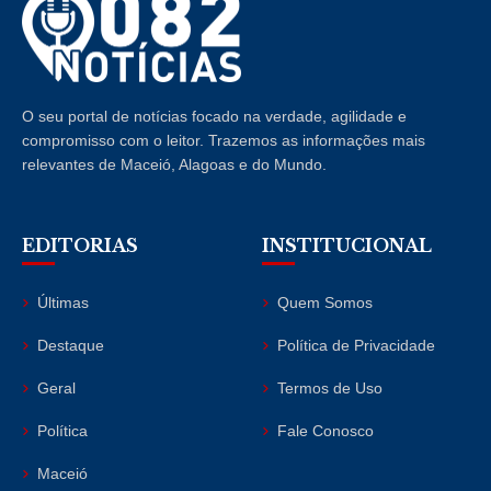
O seu portal de notícias focado na verdade, agilidade e
compromisso com o leitor. Trazemos as informações mais
relevantes de Maceió, Alagoas e do Mundo.
EDITORIAS
INSTITUCIONAL
Últimas
Quem Somos
Destaque
Política de Privacidade
Geral
Termos de Uso
Política
Fale Conosco
Maceió