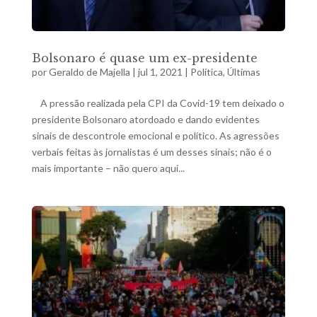
Bolsonaro é quase um ex-presidente
por
Geraldo de Majella
|
jul 1, 2021
|
Política
,
Últimas
A pressão realizada pela CPI da Covid-19 tem deixado o
presidente Bolsonaro atordoado e dando evidentes
sinais de descontrole emocional e político. As agressões
verbais feitas às jornalistas é um desses sinais; não é o
mais importante – não quero aqui...