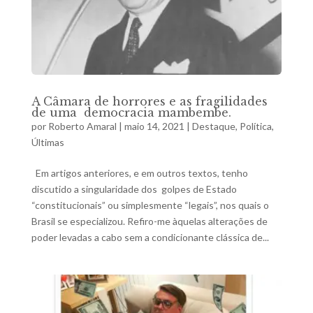
A Câmara de horrores e as fragilidades
de uma democracia mambembe.
por
Roberto Amaral
|
maio 14, 2021
|
Destaque
,
Política
,
Últimas
Em artigos anteriores, e em outros textos, tenho
discutido a singularidade dos golpes de Estado
“constitucionais” ou simplesmente “legais”, nos quais o
Brasil se especializou. Refiro-me àquelas alterações de
poder levadas a cabo sem a condicionante clássica de...