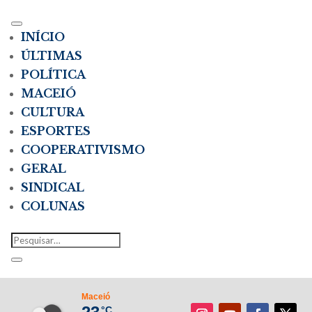
INÍCIO
ÚLTIMAS
POLÍTICA
MACEIÓ
CULTURA
ESPORTES
COOPERATIVISMO
GERAL
SINDICAL
COLUNAS
Maceió
°C