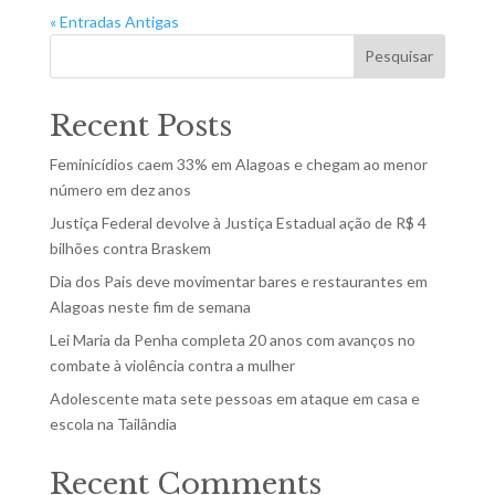
« Entradas Antigas
Pesquisar
Recent Posts
Feminicídios caem 33% em Alagoas e chegam ao menor
número em dez anos
Justiça Federal devolve à Justiça Estadual ação de R$ 4
bilhões contra Braskem
Dia dos Pais deve movimentar bares e restaurantes em
Alagoas neste fim de semana
Lei Maria da Penha completa 20 anos com avanços no
combate à violência contra a mulher
Adolescente mata sete pessoas em ataque em casa e
escola na Tailândia
Recent Comments