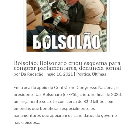
Bolsolão: Bolsonaro criou esquema para
comprar parlamentares, denuncia jornal
por
Da Redação
|
maio 10, 2021
|
Política
,
Últimas
Em troca do apoio do Centrão no Congresso Nacional, o
presidente Jair Bolsonaro (ex-PSL) criou, no final de 2020,
um orçamento secreto com cerca de R$ 3 bilhões em
emendas que beneficiam especialmente os
parlamentares que apoiaram os candidatos do governo
nas eleições...