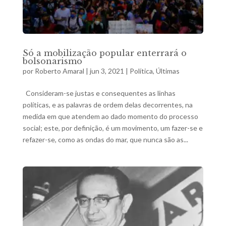
Só a mobilização popular enterrará o
bolsonarismo
por
Roberto Amaral
|
jun 3, 2021
|
Política
,
Últimas
Consideram-se justas e consequentes as linhas
políticas, e as palavras de ordem delas decorrentes, na
medida em que atendem ao dado momento do processo
social; este, por definição, é um movimento, um fazer-se e
refazer-se, como as ondas do mar, que nunca são as...