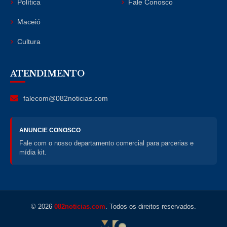
Política
Fale Conosco
Maceió
Cultura
ATENDIMENTO
falecom@082noticias.com
ANUNCIE CONOSCO
Fale com o nosso departamento comercial para parcerias e
mídia kit.
© 2026
082noticias.com
. Todos os direitos reservados.