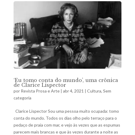
‘Eu tomo conta do mundo’, uma crônica
de Clarice Lispector
por
Revista Prosa e Arte
|
abr 4, 2021
|
Cultura
,
Sem
categoria
Clarice Lispector Sou uma pessoa muito ocupada: tomo
conta do mundo. Todos os dias olho pelo terraço para o
pedaço de praia com mar, e vejo às vezes que as espumas
parecem mais brancas e que às vezes durante a noite as