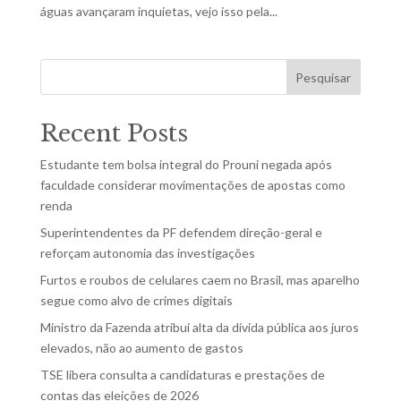
águas avançaram inquietas, vejo isso pela...
Pesquisar
Recent Posts
Estudante tem bolsa integral do Prouni negada após
faculdade considerar movimentações de apostas como
renda
Superintendentes da PF defendem direção-geral e
reforçam autonomia das investigações
Furtos e roubos de celulares caem no Brasil, mas aparelho
segue como alvo de crimes digitais
Ministro da Fazenda atribui alta da dívida pública aos juros
elevados, não ao aumento de gastos
TSE libera consulta a candidaturas e prestações de
contas das eleições de 2026