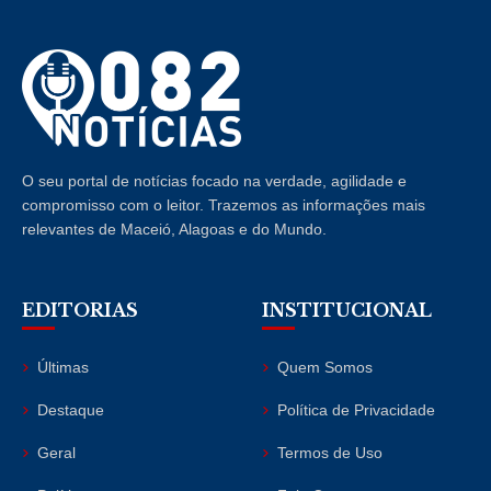
O seu portal de notícias focado na verdade, agilidade e
compromisso com o leitor. Trazemos as informações mais
relevantes de Maceió, Alagoas e do Mundo.
EDITORIAS
INSTITUCIONAL
Últimas
Quem Somos
Destaque
Política de Privacidade
Geral
Termos de Uso