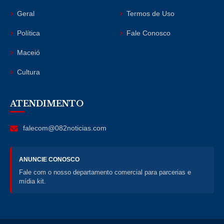
Geral
Termos de Uso
Política
Fale Conosco
Maceió
Cultura
ATENDIMENTO
falecom@082noticias.com
ANUNCIE CONOSCO
Fale com o nosso departamento comercial para parcerias e
mídia kit.