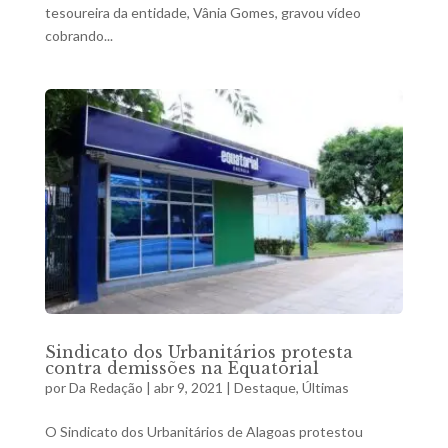
tesoureira da entidade, Vânia Gomes, gravou vídeo
cobrando...
Sindicato dos Urbanitários protesta
contra demissões na Equatorial
por
Da Redação
|
abr 9, 2021
|
Destaque
,
Últimas
O Sindicato dos Urbanitários de Alagoas protestou