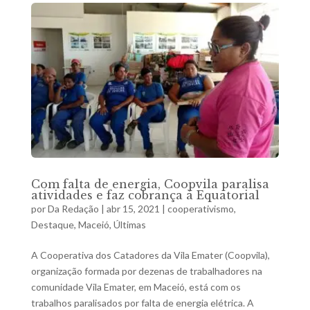
Com falta de energia, Coopvila paralisa
atividades e faz cobrança à Equatorial
por
Da Redação
|
abr 15, 2021
|
cooperativismo
,
Destaque
,
Maceió
,
Últimas
A Cooperativa dos Catadores da Vila Emater (Coopvila),
organização formada por dezenas de trabalhadores na
comunidade Vila Emater, em Maceió, está com os
trabalhos paralisados por falta de energia elétrica. A