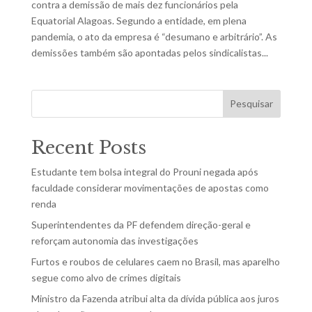
contra a demissão de mais dez funcionários pela
Equatorial Alagoas. Segundo a entidade, em plena
pandemia, o ato da empresa é “desumano e arbitrário”. As
demissões também são apontadas pelos sindicalistas...
Pesquisar
Recent Posts
Estudante tem bolsa integral do Prouni negada após
faculdade considerar movimentações de apostas como
renda
Superintendentes da PF defendem direção-geral e
reforçam autonomia das investigações
Furtos e roubos de celulares caem no Brasil, mas aparelho
segue como alvo de crimes digitais
Ministro da Fazenda atribui alta da dívida pública aos juros