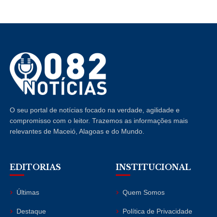
O seu portal de notícias focado na verdade, agilidade e
compromisso com o leitor. Trazemos as informações mais
relevantes de Maceió, Alagoas e do Mundo.
EDITORIAS
INSTITUCIONAL
Últimas
Quem Somos
Destaque
Política de Privacidade