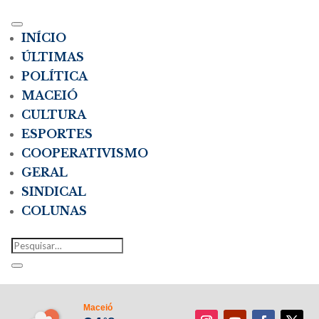
INÍCIO
ÚLTIMAS
POLÍTICA
MACEIÓ
CULTURA
ESPORTES
COOPERATIVISMO
GERAL
SINDICAL
COLUNAS
Maceió