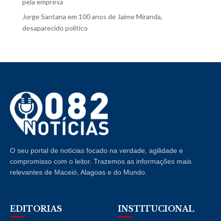
pela empresa
Jorge Santana
em
100 anos de Jaime Miranda,
desaparecido político
O seu portal de notícias focado na verdade, agilidade e
compromisso com o leitor. Trazemos as informações mais
relevantes de Maceió, Alagoas e do Mundo.
EDITORIAS
INSTITUCIONAL