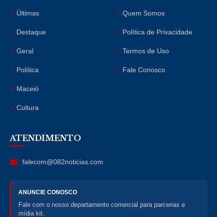
Últimas
Quem Somos
Destaque
Política de Privacidade
Geral
Termos de Uso
Política
Fale Conosco
Maceió
Cultura
ATENDIMENTO
falecom@082noticias.com
ANUNCIE CONOSCO
Fale com o nosso departamento comercial para parcerias e
mídia kit.