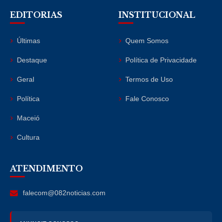
EDITORIAS
INSTITUCIONAL
Últimas
Quem Somos
Destaque
Política de Privacidade
Geral
Termos de Uso
Política
Fale Conosco
Maceió
Cultura
ATENDIMENTO
falecom@082noticias.com