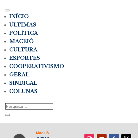
INÍCIO
ÚLTIMAS
POLÍTICA
MACEIÓ
CULTURA
ESPORTES
COOPERATIVISMO
GERAL
SINDICAL
COLUNAS
Maceió