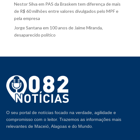
Nestor Silva
em
PAS da Braskem tem diferença de mais
de R$ 60 milhões entre valores divulgados pelo MPF e
pela empresa
Jorge Santana
em
100 anos de Jaime Miranda,
desaparecido político
O seu portal de notícias focado na verdade, agilidade e
compromisso com o leitor. Trazemos as informações mais
relevantes de Maceió, Alagoas e do Mundo.