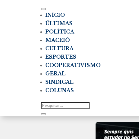
INÍCIO
ÚLTIMAS
POLÍTICA
MACEIÓ
CULTURA
ESPORTES
COOPERATIVISMO
GERAL
SINDICAL
COLUNAS