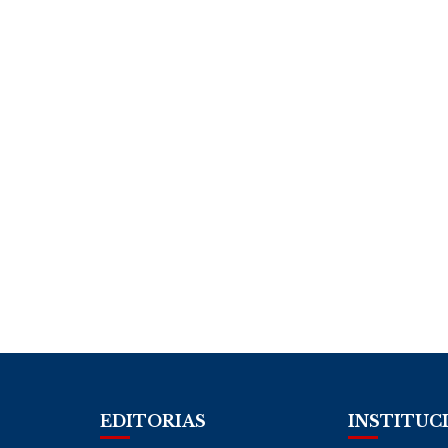
EDITORIAS
INSTITUC