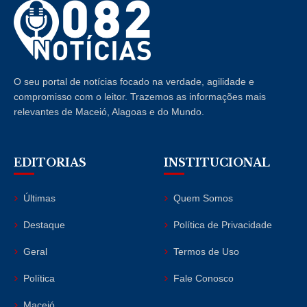
O seu portal de notícias focado na verdade, agilidade e
compromisso com o leitor. Trazemos as informações mais
relevantes de Maceió, Alagoas e do Mundo.
EDITORIAS
INSTITUCIONAL
Últimas
Quem Somos
Destaque
Política de Privacidade
Geral
Termos de Uso
Política
Fale Conosco
Maceió