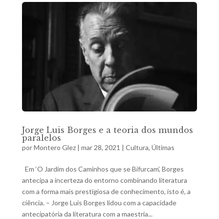
Jorge Luis Borges e a teoria dos mundos
paralelos
por
Montero Glez
|
mar 28, 2021
|
Cultura
,
Últimas
Em ‘O Jardim dos Caminhos que se Bifurcam’, Borges
antecipa a incerteza do entorno combinando literatura
com a forma mais prestigiosa de conhecimento, isto é, a
ciência. – Jorge Luis Borges lidou com a capacidade
antecipatória da literatura com a maestria...