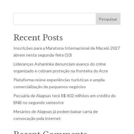
Pesquisar
Recent Posts
Inscrições para a Maratona Internacional de Maceió 2027
abrem nesta segunda-feira (10)
Lideranças Ashaninka denunciam avanço do crime
organizado e cobram proteção na fronteira do Acre
Plataforma reúne experiências turísticas e amplia
comercialização de pequenos negócios
Pecuária de Alagoas terá R$ 402 milhões em crédito do
BNB no segundo semestre
Mesários de Alagoas já podem baixar carta de
convocação pela internet