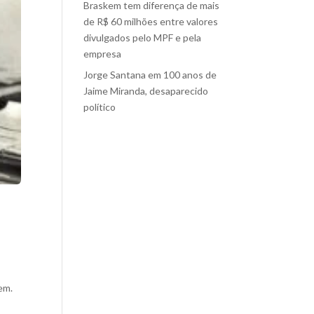
Braskem tem diferença de mais
de R$ 60 milhões entre valores
divulgados pelo MPF e pela
empresa
Jorge Santana
em
100 anos de
Jaime Miranda, desaparecido
político
em.