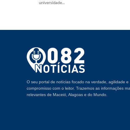
universidade...
O seu portal de notícias focado na verdade, agilidade e
compromisso com o leitor. Trazemos as informações ma
relevantes de Maceió, Alagoas e do Mundo.