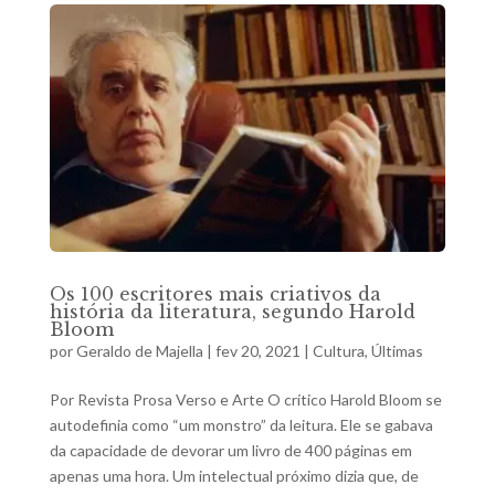
Os 100 escritores mais criativos da
história da literatura, segundo Harold
Bloom
por
Geraldo de Majella
|
fev 20, 2021
|
Cultura
,
Últimas
Por Revista Prosa Verso e Arte O crítico Harold Bloom se
autodefinia como “um monstro” da leitura. Ele se gabava
da capacidade de devorar um livro de 400 páginas em
apenas uma hora. Um intelectual próximo dizia que, de