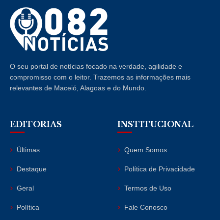
O seu portal de notícias focado na verdade, agilidade e
compromisso com o leitor. Trazemos as informações mais
relevantes de Maceió, Alagoas e do Mundo.
EDITORIAS
INSTITUCIONAL
Últimas
Quem Somos
Destaque
Política de Privacidade
Geral
Termos de Uso
Política
Fale Conosco