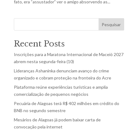
fato, era “assustador” ver o amigo absorvendo as...
Pesquisar
Recent Posts
Inscrições para a Maratona Internacional de Maceió 2027
abrem nesta segunda-feira (10)
Lideranças Ashaninka denunciam avanço do crime
organizado e cobram proteção na fronteira do Acre
Plataforma reúne experiências turísticas e amplia
comercialização de pequenos negócios
Pecuária de Alagoas terá R$ 402 milhões em crédito do
BNB no segundo semestre
Mesários de Alagoas já podem baixar carta de
convocação pela internet