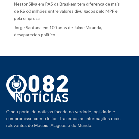
Nestor Silva
em
PAS da Braskem tem diferença de mais
de R$ 60 milhões entre valores divulgados pelo MPF e
pela empresa
Jorge Santana
em
100 anos de Jaime Miranda,
desaparecido político
O seu portal de notícias focado na verdade, agilidade e
compromisso com o leitor. Trazemos as informações mais
relevantes de Maceió, Alagoas e do Mundo.