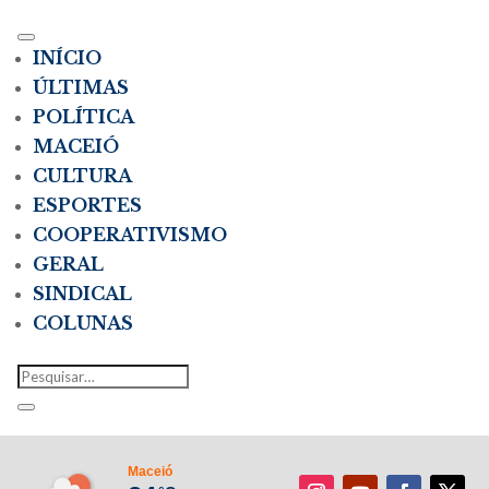
INÍCIO
ÚLTIMAS
POLÍTICA
MACEIÓ
CULTURA
ESPORTES
COOPERATIVISMO
GERAL
SINDICAL
COLUNAS
Maceió