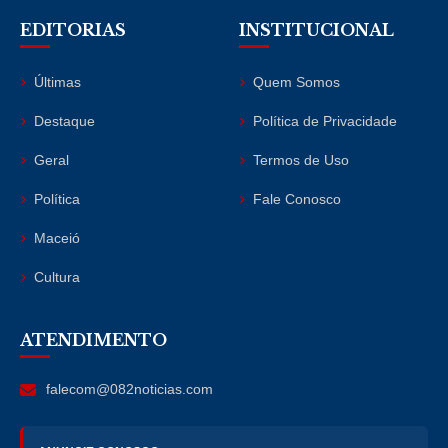
EDITORIAS
INSTITUCIONAL
Últimas
Quem Somos
Destaque
Política de Privacidade
Geral
Termos de Uso
Política
Fale Conosco
Maceió
Cultura
ATENDIMENTO
falecom@082noticias.com