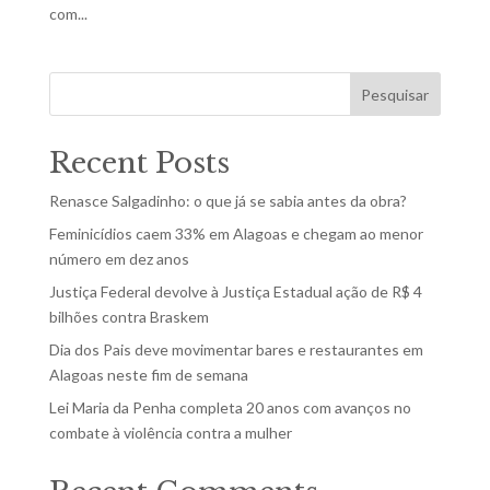
com...
Pesquisar
Recent Posts
Renasce Salgadinho: o que já se sabia antes da obra?
Feminicídios caem 33% em Alagoas e chegam ao menor
número em dez anos
Justiça Federal devolve à Justiça Estadual ação de R$ 4
bilhões contra Braskem
Dia dos Pais deve movimentar bares e restaurantes em
Alagoas neste fim de semana
Lei Maria da Penha completa 20 anos com avanços no
combate à violência contra a mulher