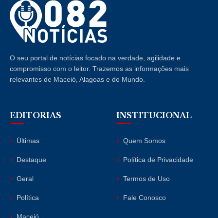
O seu portal de notícias focado na verdade, agilidade e
compromisso com o leitor. Trazemos as informações mais
relevantes de Maceió, Alagoas e do Mundo.
EDITORIAS
INSTITUCIONAL
Últimas
Quem Somos
Destaque
Política de Privacidade
Geral
Termos de Uso
Política
Fale Conosco
Maceió