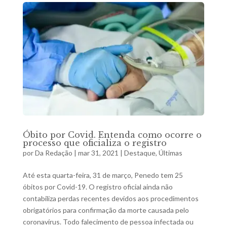
Óbito por Covid. Entenda como ocorre o
processo que oficializa o registro
por
Da Redação
|
mar 31, 2021
|
Destaque
,
Últimas
Até esta quarta-feira, 31 de março, Penedo tem 25
óbitos por Covid-19. O registro oficial ainda não
contabiliza perdas recentes devidos aos procedimentos
obrigatórios para confirmação da morte causada pelo
coronavírus. Todo falecimento de pessoa infectada ou