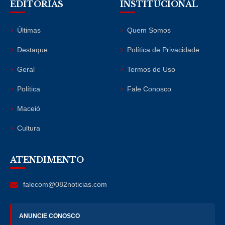
EDITORIAS
INSTITUCIONAL
Últimas
Quem Somos
Destaque
Política de Privacidade
Geral
Termos de Uso
Política
Fale Conosco
Maceió
Cultura
ATENDIMENTO
falecom@082noticias.com
ANUNCIE CONOSCO