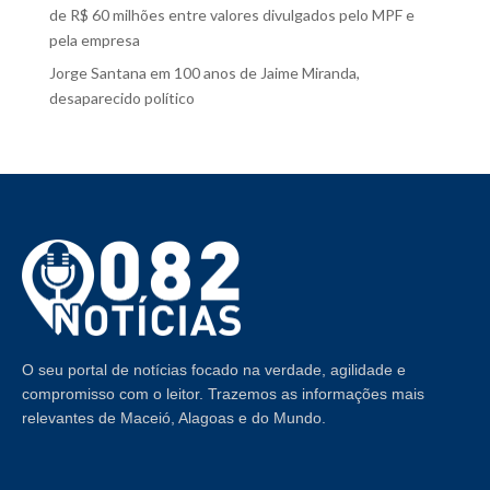
de R$ 60 milhões entre valores divulgados pelo MPF e
pela empresa
Jorge Santana
em
100 anos de Jaime Miranda,
desaparecido político
O seu portal de notícias focado na verdade, agilidade e
compromisso com o leitor. Trazemos as informações mais
relevantes de Maceió, Alagoas e do Mundo.