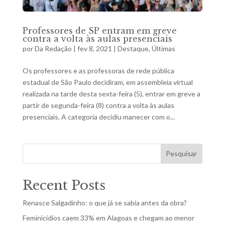
Professores de SP entram em greve
contra a volta às aulas presenciais
por
Da Redação
|
fev 8, 2021
|
Destaque
,
Últimas
Os professores e as professoras de rede pública
estadual de São Paulo decidiram, em assembleia virtual
realizada na tarde desta sexta-feira (5), entrar em greve a
partir de segunda-feira (8) contra a volta às aulas
presenciais. A categoria decidiu manecer com o...
Pesquisar
Recent Posts
Renasce Salgadinho: o que já se sabia antes da obra?
Feminicídios caem 33% em Alagoas e chegam ao menor