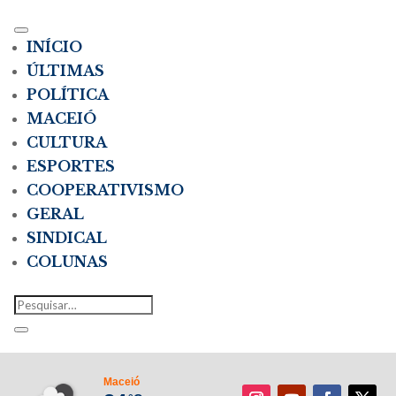
INÍCIO
ÚLTIMAS
POLÍTICA
MACEIÓ
CULTURA
ESPORTES
COOPERATIVISMO
GERAL
SINDICAL
COLUNAS
Maceió