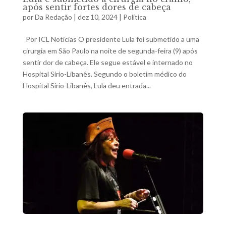
após sentir fortes dores de cabeça
por
Da Redação
|
dez 10, 2024
|
Política
Por ICL Noticias O presidente Lula foi submetido a uma
cirurgia em São Paulo na noite de segunda-feira (9) após
sentir dor de cabeça. Ele segue estável e internado no
Hospital Sírio-Libanês. Segundo o boletim médico do
Hospital Sírio-Libanês, Lula deu entrada...