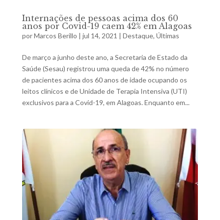
Internações de pessoas acima dos 60
anos por Covid-19 caem 42% em Alagoas
por
Marcos Berillo
|
jul 14, 2021
|
Destaque
,
Últimas
De março a junho deste ano, a Secretaria de Estado da
Saúde (Sesau) registrou uma queda de 42% no número
de pacientes acima dos 60 anos de idade ocupando os
leitos clínicos e de Unidade de Terapia Intensiva (UTI)
exclusivos para a Covid-19, em Alagoas. Enquanto em...