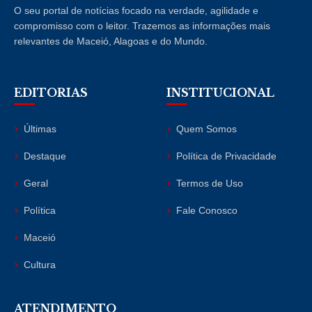
O seu portal de notícias focado na verdade, agilidade e
compromisso com o leitor. Trazemos as informações mais
relevantes de Maceió, Alagoas e do Mundo.
EDITORIAS
INSTITUCIONAL
Últimas
Quem Somos
Destaque
Política de Privacidade
Geral
Termos de Uso
Política
Fale Conosco
Maceió
Cultura
ATENDIMENTO