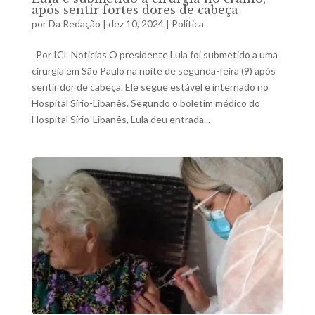
após sentir fortes dores de cabeça
por
Da Redação
|
dez 10, 2024
|
Política
Por ICL Noticias O presidente Lula foi submetido a uma
cirurgia em São Paulo na noite de segunda-feira (9) após
sentir dor de cabeça. Ele segue estável e internado no
Hospital Sírio-Libanês. Segundo o boletim médico do
Hospital Sírio-Libanês, Lula deu entrada...