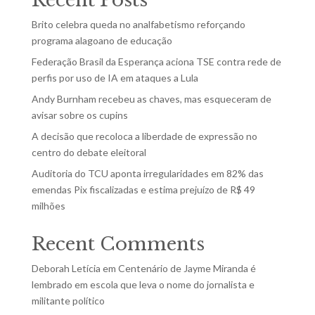
Brito celebra queda no analfabetismo reforçando
programa alagoano de educação
Federação Brasil da Esperança aciona TSE contra rede de
perfis por uso de IA em ataques a Lula
Andy Burnham recebeu as chaves, mas esqueceram de
avisar sobre os cupins
A decisão que recoloca a liberdade de expressão no
centro do debate eleitoral
Auditoria do TCU aponta irregularidades em 82% das
emendas Pix fiscalizadas e estima prejuízo de R$ 49
milhões
Recent Comments
Deborah Letícia
em
Centenário de Jayme Miranda é
lembrado em escola que leva o nome do jornalista e
militante político