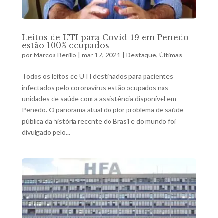
Leitos de UTI para Covid-19 em Penedo
estão 100% ocupados
por
Marcos Berillo
|
mar 17, 2021
|
Destaque
,
Últimas
Todos os leitos de UTI destinados para pacientes
infectados pelo coronavírus estão ocupados nas
unidades de saúde com a assistência disponível em
Penedo. O panorama atual do pior problema de saúde
pública da história recente do Brasil e do mundo foi
divulgado pelo...