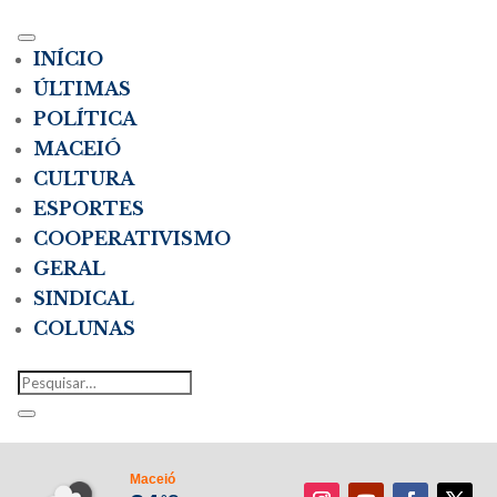
INÍCIO
ÚLTIMAS
POLÍTICA
MACEIÓ
CULTURA
ESPORTES
COOPERATIVISMO
GERAL
SINDICAL
COLUNAS
Maceió