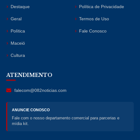
Destaque
Política de Privacidade
Geral
Termos de Uso
Política
Fale Conosco
Maceió
Cultura
ATENDIMENTO
falecom@082noticias.com
ANUNCIE CONOSCO
Fale com o nosso departamento comercial para parcerias e
mídia kit.