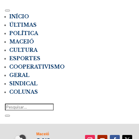
INÍCIO
ÚLTIMAS
POLÍTICA
MACEIÓ
CULTURA
ESPORTES
COOPERATIVISMO
GERAL
SINDICAL
COLUNAS
Maceió