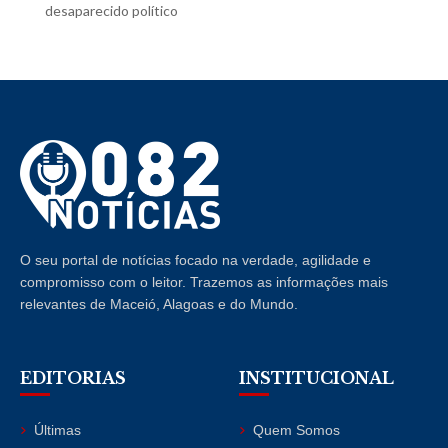
desaparecido político
O seu portal de notícias focado na verdade, agilidade e
compromisso com o leitor. Trazemos as informações mais
relevantes de Maceió, Alagoas e do Mundo.
EDITORIAS
INSTITUCIONAL
Últimas
Quem Somos