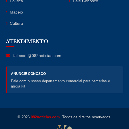
Política
Fale Conosco
Maceió
Cultura
ATENDIMENTO
falecom@082noticias.com
ANUNCIE CONOSCO
Fale com o nosso departamento comercial para parcerias e
mídia kit.
© 2026
082noticias.com
. Todos os direitos reservados.