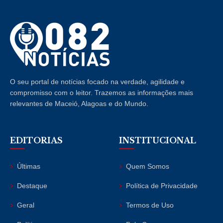
O seu portal de notícias focado na verdade, agilidade e
compromisso com o leitor. Trazemos as informações mais
relevantes de Maceió, Alagoas e do Mundo.
EDITORIAS
INSTITUCIONAL
Últimas
Quem Somos
Destaque
Política de Privacidade
Geral
Termos de Uso