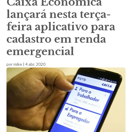
Caixa Econômica
lançará nesta terça-
feira aplicativo para
cadastro em renda
emergencial
por
mike
|
4 abr, 2020