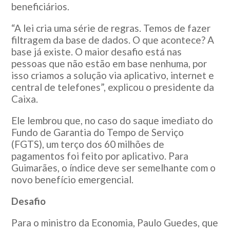
beneficiários.
“A lei cria uma série de regras. Temos de fazer
filtragem da base de dados. O que acontece? A
base já existe. O maior desafio está nas
pessoas que não estão em base nenhuma, por
isso criamos a solução via aplicativo, internet e
central de telefones”, explicou o presidente da
Caixa.
Ele lembrou que, no caso do saque imediato do
Fundo de Garantia do Tempo de Serviço
(FGTS), um terço dos 60 milhões de
pagamentos foi feito por aplicativo. Para
Guimarães, o índice deve ser semelhante com o
novo benefício emergencial.
Desafio
Para o ministro da Economia, Paulo Guedes, que