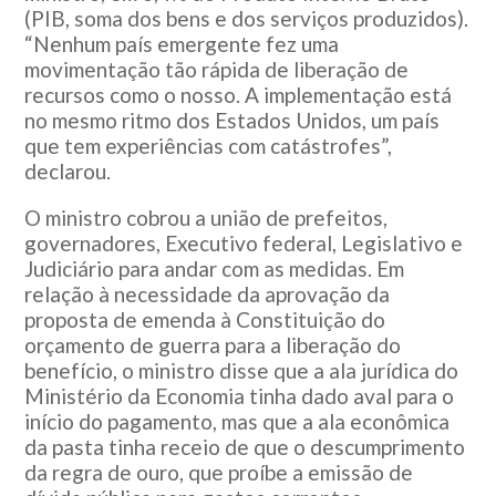
(PIB, soma dos bens e dos serviços produzidos).
“Nenhum país emergente fez uma
movimentação tão rápida de liberação de
recursos como o nosso. A implementação está
no mesmo ritmo dos Estados Unidos, um país
que tem experiências com catástrofes”,
declarou.
O ministro cobrou a união de prefeitos,
governadores, Executivo federal, Legislativo e
Judiciário para andar com as medidas. Em
relação à necessidade da aprovação da
proposta de emenda à Constituição do
orçamento de guerra para a liberação do
benefício, o ministro disse que a ala jurídica do
Ministério da Economia tinha dado aval para o
início do pagamento, mas que a ala econômica
da pasta tinha receio de que o descumprimento
da regra de ouro, que proíbe a emissão de