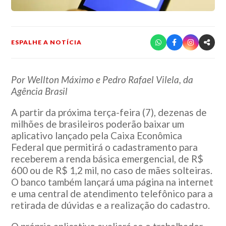
ESPALHE A NOTÍCIA
Por Wellton Máximo e Pedro Rafael Vilela, da
Agência Brasil
A partir da próxima terça-feira (7), dezenas de
milhões de brasileiros poderão baixar um
aplicativo lançado pela Caixa Econômica
Federal que permitirá o cadastramento para
receberem a renda básica emergencial, de R$
600 ou de R$ 1,2 mil, no caso de mães solteiras.
O banco também lançará uma página na internet
e uma central de atendimento telefônico para a
retirada de dúvidas e a realização do cadastro.