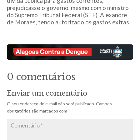
dívida pública para gastos correntes,
prejudicasse o governo, mesmo com o ministro
do Supremo Tribunal Federal (STF), Alexandre
de Moraes, tendo autorizado os gastos extras.
0 comentários
Enviar um comentário
O seu endereço de e-mail não será publicado.
Campos
obrigatórios são marcados com
*