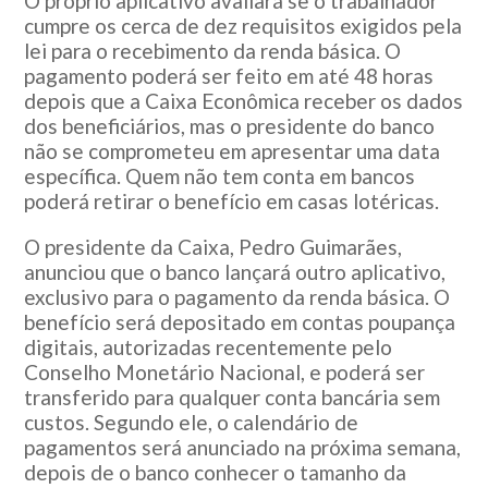
O próprio aplicativo avaliará se o trabalhador
cumpre os cerca de dez requisitos exigidos pela
lei para o recebimento da renda básica. O
pagamento poderá ser feito em até 48 horas
depois que a Caixa Econômica receber os dados
dos beneficiários, mas o presidente do banco
não se comprometeu em apresentar uma data
específica. Quem não tem conta em bancos
poderá retirar o benefício em casas lotéricas.
O presidente da Caixa, Pedro Guimarães,
anunciou que o banco lançará outro aplicativo,
exclusivo para o pagamento da renda básica. O
benefício será depositado em contas poupança
digitais, autorizadas recentemente pelo
Conselho Monetário Nacional, e poderá ser
transferido para qualquer conta bancária sem
custos. Segundo ele, o calendário de
pagamentos será anunciado na próxima semana,
depois de o banco conhecer o tamanho da