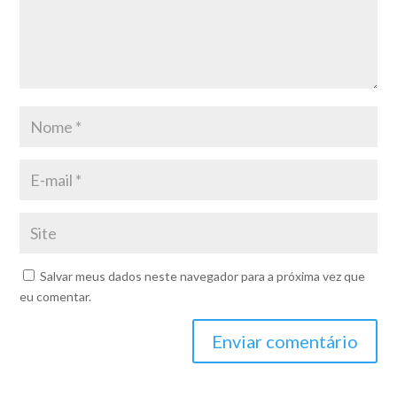
Salvar meus dados neste navegador para a próxima vez que
eu comentar.
Enviar comentário