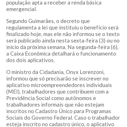
população apta a receber a renda básica
emergencial.
Segundo Guimarães, o decreto que
regulamenta a lei que instituiu o benefício será
finalizado hoje, mas ele não informou se o texto
será publicado ainda nesta sexta-feira (3) ou no
início da próxima semana. Na segunda-feira (6),
a Caixa Econômica detalhará o funcionamento
dos dois aplicativos.
O ministro da Cidadania, Onyx Lorenzoni,
informou que só precisarão se inscrever no
aplicativo microempreendedores individuais
(MEI), trabalhadores que contribuem com a
Previdência Social como autônomos e
trabalhadores informais que não estejam
inscritos no Cadastro Único para Programas
Sociais do Governo Federal. Caso o trabalhador
esteja inscrito no cadastro único, o aplicativo