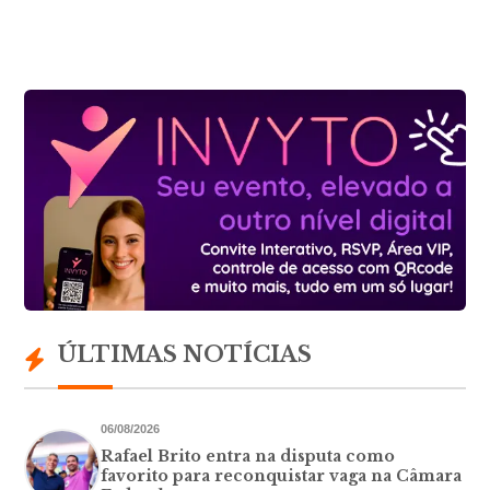
ÚLTIMAS NOTÍCIAS
06/08/2026
Rafael Brito entra na disputa como
favorito para reconquistar vaga na Câmara