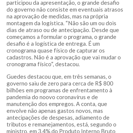
participou da apresentação, o grande desafio
do governo não consiste em eventuais atrasos
na aprovação de medidas, mas na própria
montagem da logística. “Não são um ou dois
dias de atraso ou de antecipação. Desde que
começamos a formular o programa, o grande
desafio é a logística de entrega. É um
cronograma quase físico de capturar os
cadastros. Não é a aprovação que vai mudar o
cronograma físico”, destacou.
Guedes destacou que, em três semanas, o
governo saiu de zero para cerca de R$ 800
bilhões em programas de enfrentamento à
pandemia do noovo coronavírus e de
manutenção dos empregos. A conta, que
envolve não apenas gastos novos, mas
antecipações de despesas, adiamento de
tributos e remanejamentos, está, segundo o
ministro, em 3,4% do Produto Interno Bruto