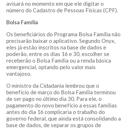
avisará no momento em que ele digitar o
número do Cadastro de Pessoas Físicas (CPF).
Bolsa Família
Os beneficiários do Programa Bolsa Família não
precisarão baixar o aplicativo. Segundo Onyx,
eles já estão inscritos na base de dados e
poderão, entre os dias 16 e 30, escolher se
receberão o Bolsa Família ou a renda básica
emergencial, optando pelo valor mais
vantajoso.
O ministro da Cidadania lembrou que o
benefício de março do Bolsa Família terminou
de ser pago no último dia 30. Para ele, o
pagamento do novo benefício a essas famílias
antes do dia 16 complicaria o trabalho do
governo federal, que ainda está consolidando a
base de dados, de separar os grupos de