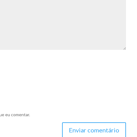
ue eu comentar.
Enviar comentário