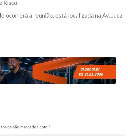
 Risco.
 ocorrerá a reunião, está localizada na Av. Juca
tórios são marcados com
*