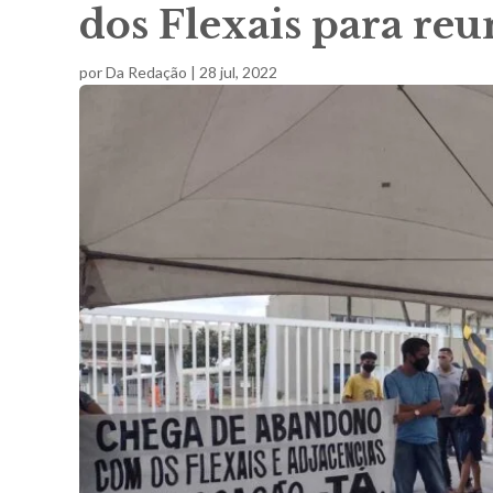
dos Flexais para reu
por
Da Redação
|
28 jul, 2022