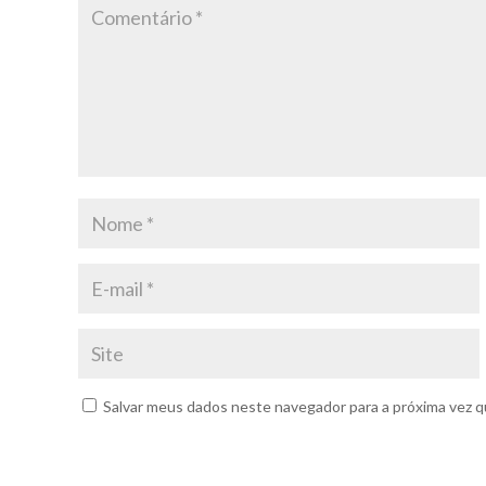
Salvar meus dados neste navegador para a próxima vez q