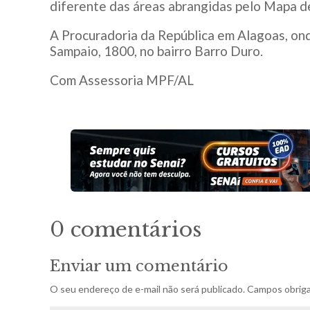
diferente das áreas abrangidas pelo Mapa de
A Procuradoria da República em Alagoas, onde
Sampaio, 1800, no bairro Barro Duro.
Com Assessoria MPF/AL
0 comentários
Enviar um comentário
O seu endereço de e-mail não será publicado.
Campos obriga