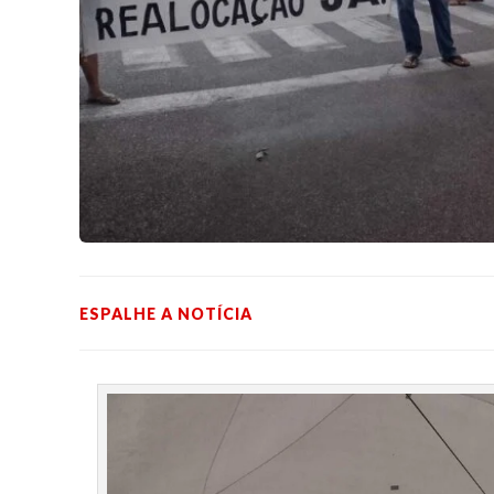
ESPALHE A NOTÍCIA