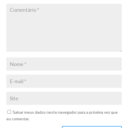
Salvar meus dados neste navegador para a próxima vez que
eu comentar.