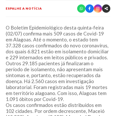
ESPALHE A NOTÍCIA
O Boletim Epidemiológico desta quinta-feira
(02/07) confirma mais 509 casos de Covid-19
em Alagoas. Até o momento, o estado tem
37.328 casos confirmados do novo coronavírus,
dos quais 6.821 estão em isolamento domiciliar
e 229 internados em leitos públicos e privados.
Outros 29.185 pacientes já finalizaram o
período de isolamento, não apresentam mais
sintomas e, portanto, estão recuperados da
doença. Há 2.560 casos em investigação
laboratorial. Foram registradas mais 19 mortes
em território alagoano. Com isso, Alagoas tem
1.091 óbitos por Covid-19.
Os casos confirmados estão distribuídos em
102 cidades. Por ordem decrescente, Maceió