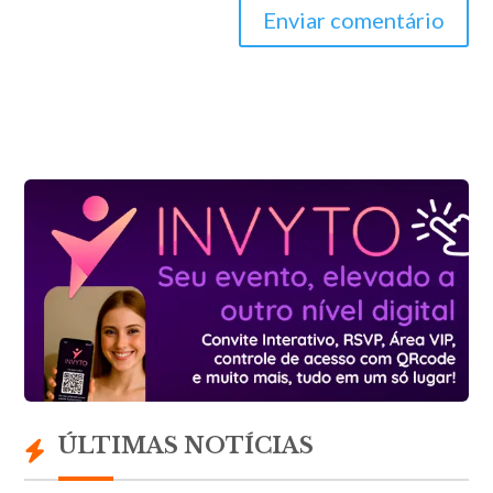
Enviar comentário
ÚLTIMAS NOTÍCIAS