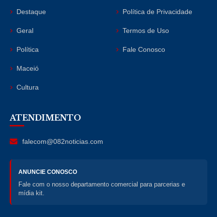
Destaque
Política de Privacidade
Geral
Termos de Uso
Política
Fale Conosco
Maceió
Cultura
ATENDIMENTO
falecom@082noticias.com
ANUNCIE CONOSCO
Fale com o nosso departamento comercial para parcerias e
mídia kit.