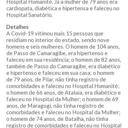
Hospital Humanité. Já a mulher de 79 anos era
cardiopata, diabética e hipertensa e faleceu no
Hospital Sanatório.
Detalhes
A Covid-19 vitimou mais 15 pessoas que
residiam no interior do estado, sendo nove
homens e seis mulheres. O homem de 104 anos,
de Passo de Camaragibe, era hipertenso e
faleceu em sua residência; o homem de 82 anos,
também de Passo do Camaragibe, era diabético
e hipertenso e faleceu em sua casa; o homem
de 79 anos, de Pilar, não tinha registro de
comorbidades e faleceu no Hospital Humanité;
o homem de 66 anos, de Atalaia, era diabético e
faleceu no Hospital da Mulher; o homem de 69
anos, de Maragogi, não tinha registro de
comorbidades e faleceu no Hospital da Mulher;
o homem de 74 anos, de Batalha, não tinha
registro de comorbidades e faleceu no Hospital