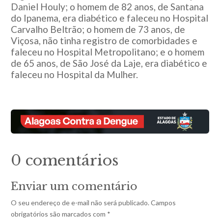
Daniel Houly; o homem de 82 anos, de Santana
do Ipanema, era diabético e faleceu no Hospital
Carvalho Beltrão; o homem de 73 anos, de
Viçosa, não tinha registro de comorbidades e
faleceu no Hospital Metropolitano; e o homem
de 65 anos, de São José da Laje, era diabético e
faleceu no Hospital da Mulher.
0 comentários
Enviar um comentário
O seu endereço de e-mail não será publicado.
Campos
obrigatórios são marcados com
*