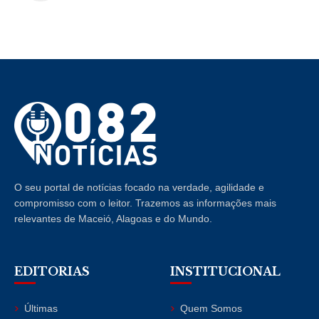
O seu portal de notícias focado na verdade, agilidade e
compromisso com o leitor. Trazemos as informações mais
relevantes de Maceió, Alagoas e do Mundo.
EDITORIAS
INSTITUCIONAL
Últimas
Quem Somos