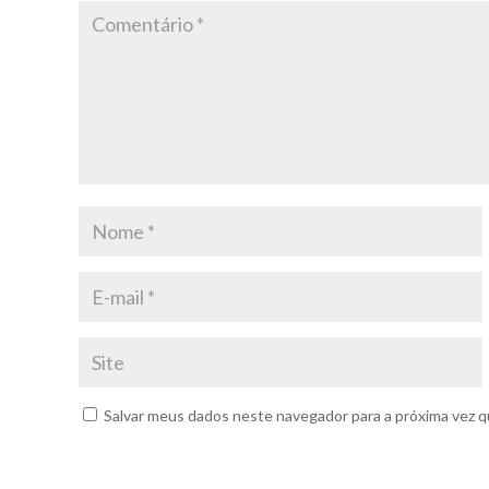
Salvar meus dados neste navegador para a próxima vez q