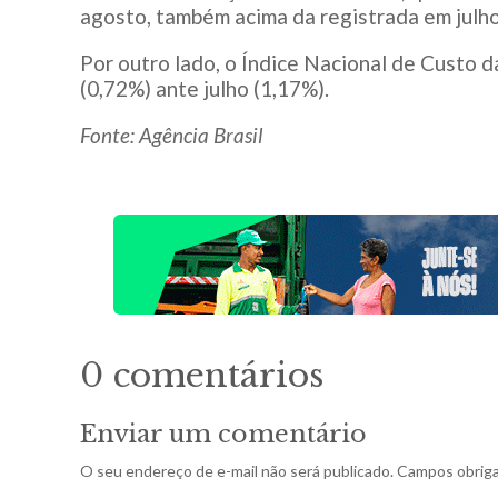
agosto, também acima da registrada em julho
Por outro lado, o Índice Nacional de Custo
(0,72%) ante julho (1,17%).
Fonte: Agência Brasil
0 comentários
Enviar um comentário
O seu endereço de e-mail não será publicado.
Campos obriga