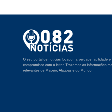
O seu portal de notícias focado na verdade, agilidade e
compromisso com o leitor. Trazemos as informações ma
relevantes de Maceió, Alagoas e do Mundo.