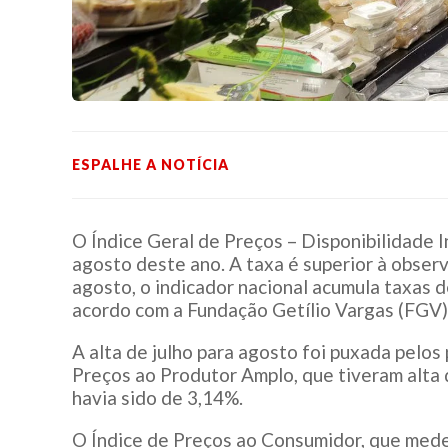
ESPALHE A NOTÍCIA
O Índice Geral de Preços – Disponibilidade I
agosto deste ano. A taxa é superior à obser
agosto, o indicador nacional acumula taxas
acordo com a Fundação Getílio Vargas (FGV)
A alta de julho para agosto foi puxada pelos
Preços ao Produtor Amplo, que tiveram alta 
havia sido de 3,14%.
O Índice de Preços ao Consumidor, que mede 