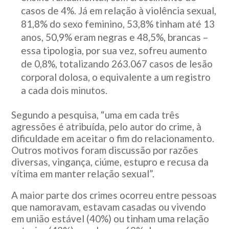
casos de 4%. Já em relação à violência sexual,
81,8% do sexo feminino, 53,8% tinham até 13
anos, 50,9% eram negras e 48,5%, brancas –
essa tipologia, por sua vez, sofreu aumento
de 0,8%, totalizando 263.067 casos de lesão
corporal dolosa, o equivalente a um registro
a cada dois minutos.
Segundo a pesquisa, “uma em cada três
agressões é atribuída, pelo autor do crime, à
dificuldade em aceitar o fim do relacionamento.
Outros motivos foram discussão por razões
diversas, vingança, ciúme, estupro e recusa da
vítima em manter relação sexual”.
A maior parte dos crimes ocorreu entre pessoas
que namoravam, estavam casadas ou vivendo
em união estável (40%) ou tinham uma relação