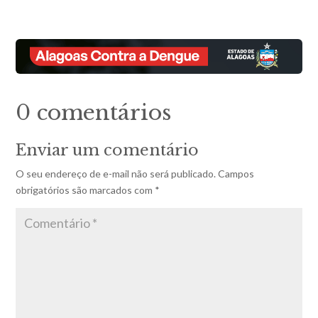
0 comentários
Enviar um comentário
O seu endereço de e-mail não será publicado.
Campos
obrigatórios são marcados com
*