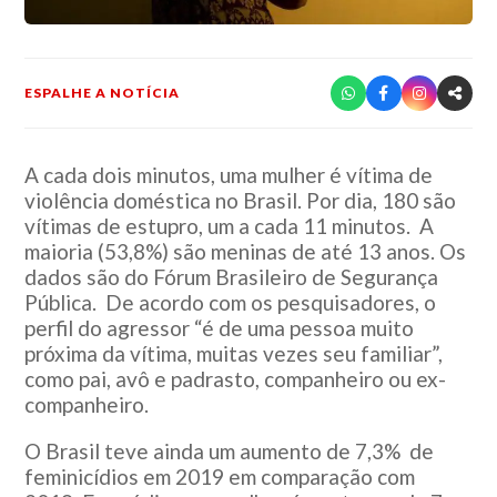
ESPALHE A NOTÍCIA
A cada dois minutos, uma mulher é vítima de
violência doméstica no Brasil. Por dia, 180 são
vítimas de estupro, um a cada 11 minutos. A
maioria (53,8%) são meninas de até 13 anos. Os
dados são do Fórum Brasileiro de Segurança
Pública. De acordo com os pesquisadores, o
perfil do agressor “é de uma pessoa muito
próxima da vítima, muitas vezes seu familiar”,
como pai, avô e padrasto, companheiro ou ex-
companheiro.
O Brasil teve ainda um aumento de 7,3% de
feminicídios em 2019 em comparação com