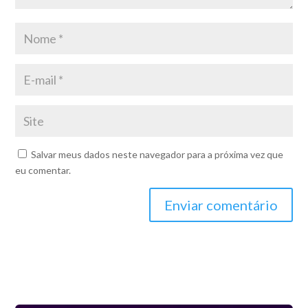
Salvar meus dados neste navegador para a próxima vez que
eu comentar.
Enviar comentário