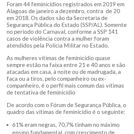
Foram 44 feminicídios registrados em 2019 em
Alagoas de janeiro a dezembro, contra de 20
em 2018. Os dados são da Secretaria de
Segurança Pública do Estado (SSP/AL). Somente
no período do Carnaval, conforme a SSP 141
casos de violência contra a mulher foram
atendidos pela Polícia Militar no Estado.
As mulheres vítimas de feminicídio quase
sempre estão na faixa entre 21 e 40 anos e são
atacadas em casa, à noite ou de madrugada, a
faca ou a tiros, pelo companheiro ou ex-
companheiro, é o perfil mais comum das vítimas
de tentativa de feminicídio
De acordo com o Fórum de Segurança Pública, o
quadro das vítimas de feminicídio é o seguinte:
61% eram negras, 70,7% tinham no máximo
ensino fundamental, com crescimento de