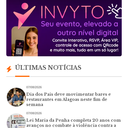
ÚLTIMAS NOTÍCIAS
07/08/2026
Dia dos Pais deve movimentar bares e
restaurantes em Alagoas neste fim de
semana
07/08/2026
Lei Maria da Penha completa 20 anos com
avanços no combate à violência contra a