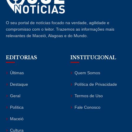
O seu portal de notícias focado na verdade, agilidade e
compromisso com o leitor. Trazemos as informações mais
relevantes de Maceió, Alagoas e do Mundo.
EDITORIAS
INSTITUCIONAL
Últimas
Quem Somos
Destaque
Política de Privacidade
Geral
Termos de Uso
Política
Fale Conosco
Maceió
Cultura