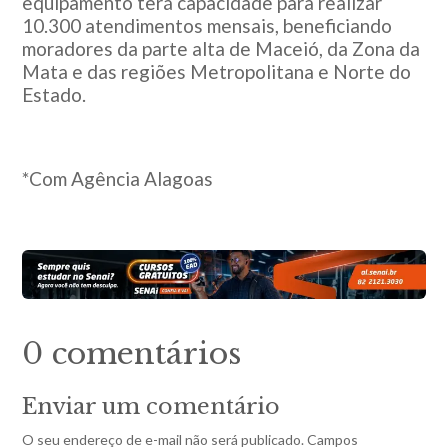
equipamento terá capacidade para realizar
10.300 atendimentos mensais, beneficiando
moradores da parte alta de Maceió, da Zona da
Mata e das regiões Metropolitana e Norte do
Estado.
*Com Agência Alagoas
0 comentários
Enviar um comentário
O seu endereço de e-mail não será publicado.
Campos