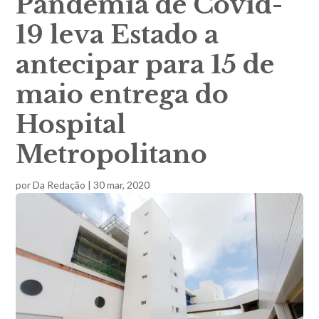
Pandemia de Covid-
19 leva Estado a
antecipar para 15 de
maio entrega do
Hospital
Metropolitano
por
Da Redação
|
30 mar, 2020