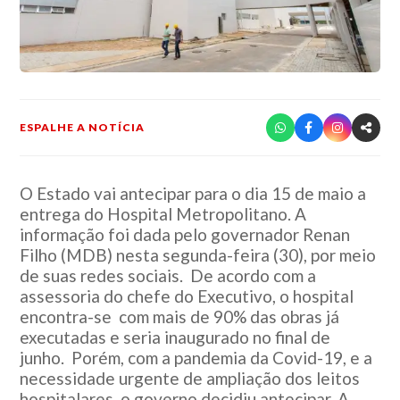
ESPALHE A NOTÍCIA
O Estado vai antecipar para o dia 15 de maio a
entrega do Hospital Metropolitano. A
informação foi dada pelo governador Renan
Filho (MDB) nesta segunda-feira (30), por meio
de suas redes sociais. De acordo com a
assessoria do chefe do Executivo, o hospital
encontra-se com mais de 90% das obras já
executadas e seria inaugurado no final de
junho. Porém, com a pandemia da Covid-19, e a
necessidade urgente de ampliação dos leitos
hospitalares, o governo decidiu antecipar. A