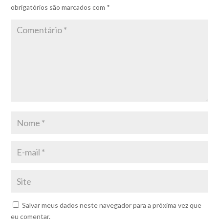
obrigatórios são marcados com
*
Salvar meus dados neste navegador para a próxima vez que
eu comentar.