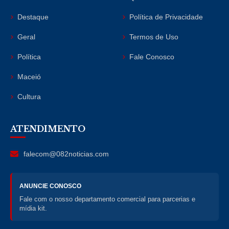
Destaque
Política de Privacidade
Geral
Termos de Uso
Política
Fale Conosco
Maceió
Cultura
ATENDIMENTO
falecom@082noticias.com
ANUNCIE CONOSCO
Fale com o nosso departamento comercial para parcerias e
mídia kit.