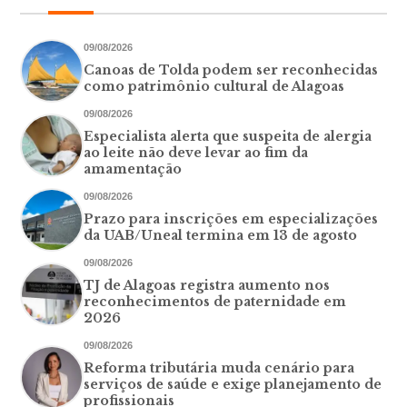
09/08/2026
Canoas de Tolda podem ser reconhecidas
como patrimônio cultural de Alagoas
09/08/2026
Especialista alerta que suspeita de alergia
ao leite não deve levar ao fim da
amamentação
09/08/2026
Prazo para inscrições em especializações
da UAB/Uneal termina em 13 de agosto
09/08/2026
TJ de Alagoas registra aumento nos
reconhecimentos de paternidade em
2026
09/08/2026
Reforma tributária muda cenário para
serviços de saúde e exige planejamento de
profissionais