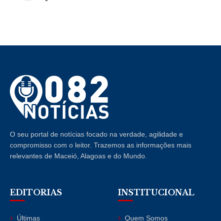
O seu portal de notícias focado na verdade, agilidade e
compromisso com o leitor. Trazemos as informações mais
relevantes de Maceió, Alagoas e do Mundo.
EDITORIAS
INSTITUCIONAL
Últimas
Quem Somos