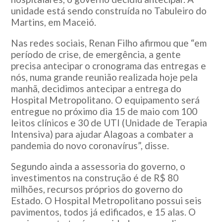
unidade está sendo construída no Tabuleiro do
Martins, em Maceió.
Nas redes sociais, Renan Filho afirmou que “em
período de crise, de emergência, a gente
precisa antecipar o cronograma das entregas e
nós, numa grande reunião realizada hoje pela
manhã, decidimos antecipar a entrega do
Hospital Metropolitano. O equipamento será
entregue no próximo dia 15 de maio com 100
leitos clínicos e 30 de UTI (Unidade de Terapia
Intensiva) para ajudar Alagoas a combater a
pandemia do novo coronavírus”, disse.
Segundo ainda a assessoria do governo, o
investimentos na construção é de R$ 80
milhões, recursos próprios do governo do
Estado. O Hospital Metropolitano possui seis
pavimentos, todos já edificados, e 15 alas. O