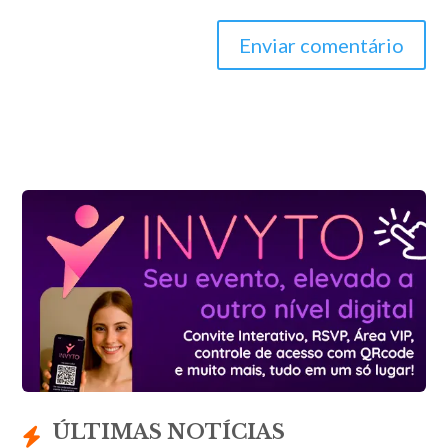
Enviar comentário
ÚLTIMAS NOTÍCIAS