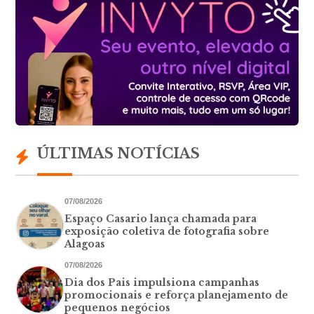
ÚLTIMAS NOTÍCIAS
07/08/2026
Espaço Casario lança chamada para
exposição coletiva de fotografia sobre
Alagoas
07/08/2026
Dia dos Pais impulsiona campanhas
promocionais e reforça planejamento de
pequenos negócios