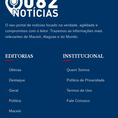
O seu portal de notícias focado na verdade, agilidade e
compromisso com o leitor. Trazemos as informações mais
relevantes de Maceió, Alagoas e do Mundo.
EDITORIAS
INSTITUCIONAL
Últimas
Quem Somos
Destaque
Política de Privacidade
Geral
Termos de Uso
Política
Fale Conosco
Maceió