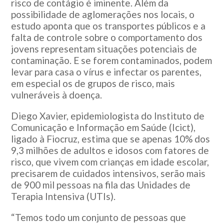
risco de contágio é iminente. Além da
possibilidade de aglomerações nos locais, o
estudo aponta que os transportes públicos e a
falta de controle sobre o comportamento dos
jovens representam situações potenciais de
contaminação. E se forem contaminados, podem
levar para casa o vírus e infectar os parentes,
em especial os de grupos de risco, mais
vulneráveis à doença.
Diego Xavier, epidemiologista do Instituto de
Comunicação e Informação em Saúde (Icict),
ligado à Fiocruz, estima que se apenas 10% dos
9,3 milhões de adultos e idosos com fatores de
risco, que vivem com crianças em idade escolar,
precisarem de cuidados intensivos, serão mais
de 900 mil pessoas na fila das Unidades de
Terapia Intensiva (UTIs).
“Temos todo um conjunto de pessoas que