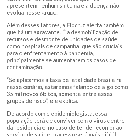
apresentem nenhum sintoma e a doença não
evolua nesse grupo.
Além desses fatores, a Fiocruz alerta também
que há um agravante. É a desmobilização de
recursos e desmonte de unidades de saúde,
como hospitais de campanha, que são cruciais
para o enfrentamento à pandemia,
principalmente se aumentarem os casos de
contaminação.
“Se aplicarmos a taxa de letalidade brasileira
nesse cenário, estaremos falando de algo como
35 mil novos óbitos, somente entre esses
grupos de risco”, ele explica.
De acordo com o epidemiologista, essa
população terá de conviver com o vírus dentro
da residência e, no caso de ter de recorrer ao
serviço de saúde, o acesso será mais difícil.