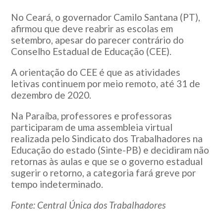
No Ceará, o governador Camilo Santana (PT),
afirmou que deve reabrir as escolas em
setembro, apesar do parecer contrário do
Conselho Estadual de Educação (CEE).
A orientação do CEE é que as atividades
letivas continuem por meio remoto, até 31 de
dezembro de 2020.
Na Paraíba, professores e professoras
participaram de uma assembleia virtual
realizada pelo Sindicato dos Trabalhadores na
Educação do estado (Sinte-PB) e decidiram não
retornas às aulas e que se o governo estadual
sugerir o retorno, a categoria fará greve por
tempo indeterminado.
Fonte: Central Única dos Trabalhadores