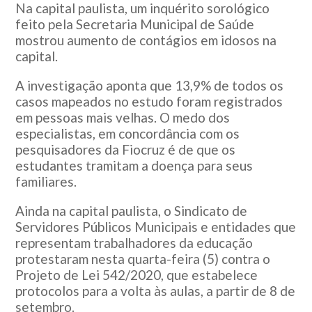
Na capital paulista, um inquérito sorológico
feito pela Secretaria Municipal de Saúde
mostrou aumento de contágios em idosos na
capital.
A investigação aponta que 13,9% de todos os
casos mapeados no estudo foram registrados
em pessoas mais velhas. O medo dos
especialistas, em concordância com os
pesquisadores da Fiocruz é de que os
estudantes tramitam a doença para seus
familiares.
Ainda na capital paulista, o Sindicato de
Servidores Públicos Municipais e entidades que
representam trabalhadores da educação
protestaram nesta quarta-feira (5) contra o
Projeto de Lei 542/2020, que estabelece
protocolos para a volta às aulas, a partir de 8 de
setembro.