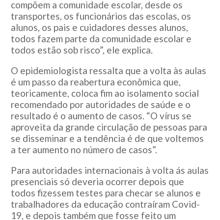
compõem a comunidade escolar, desde os
transportes, os funcionários das escolas, os
alunos, os pais e cuidadores desses alunos,
todos fazem parte da comunidade escolar e
todos estão sob risco”, ele explica.
O epidemiologista ressalta que a volta às aulas
é um passo da reabertura econômica que,
teoricamente, coloca fim ao isolamento social
recomendado por autoridades de saúde e o
resultado é o aumento de casos. “O vírus se
aproveita da grande circulação de pessoas para
se disseminar e a tendência é de que voltemos
a ter aumento no número de casos”.
Para autoridades internacionais à volta ás aulas
presenciais só deveria ocorrer depois que
todos fizessem testes para checar se alunos e
trabalhadores da educação contraíram Covid-
19, e depois também que fosse feito um