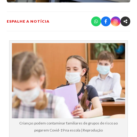
ESPALHE A NOTÍCIA
Crianças podem contaminar familiares de grupos de risco ao
pegarem Covid-19 na escola | Reprodução