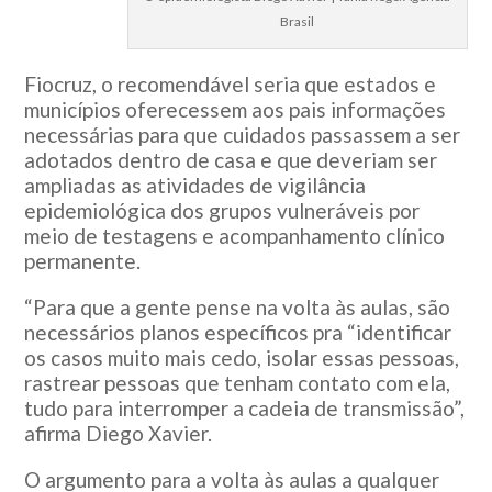
Brasil
Fiocruz, o recomendável seria que estados e
municípios oferecessem aos pais informações
necessárias para que cuidados passassem a ser
adotados dentro de casa e que deveriam ser
ampliadas as atividades de vigilância
epidemiológica dos grupos vulneráveis por
meio de testagens e acompanhamento clínico
permanente.
“Para que a gente pense na volta às aulas, são
necessários planos específicos pra “identificar
os casos muito mais cedo, isolar essas pessoas,
rastrear pessoas que tenham contato com ela,
tudo para interromper a cadeia de transmissão”,
afirma Diego Xavier.
O argumento para a volta às aulas a qualquer