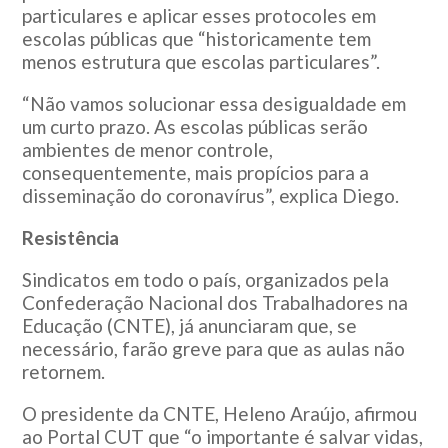
particulares e aplicar esses protocoles em
escolas públicas que “historicamente tem
menos estrutura que escolas particulares”.
“Não vamos solucionar essa desigualdade em
um curto prazo. As escolas públicas serão
ambientes de menor controle,
consequentemente, mais propícios para a
disseminação do coronavírus”, explica Diego.
Resistência
Sindicatos em todo o país, organizados pela
Confederação Nacional dos Trabalhadores na
Educação (CNTE), já anunciaram que, se
necessário, farão greve para que as aulas não
retornem.
O presidente da CNTE, Heleno Araújo, afirmou
ao Portal CUT que “o importante é salvar vidas,