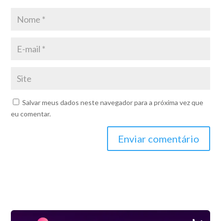
Salvar meus dados neste navegador para a próxima vez que
eu comentar.
Enviar comentário