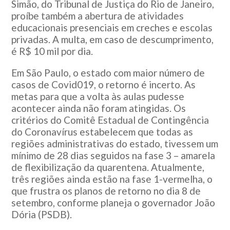
Simão, do Tribunal de Justiça do Rio de Janeiro,
proíbe também a abertura de atividades
educacionais presenciais em creches e escolas
privadas. A multa, em caso de descumprimento,
é R$ 10 mil por dia.
Em São Paulo, o estado com maior número de
casos de Covid019, o retorno é incerto. As
metas para que a volta às aulas pudesse
acontecer ainda não foram atingidas. Os
critérios do Comitê Estadual de Contingência
do Coronavírus estabelecem que todas as
regiões administrativas do estado, tivessem um
mínimo de 28 dias seguidos na fase 3 – amarela
de flexibilização da quarentena. Atualmente,
três regiões ainda estão na fase 1-vermelha, o
que frustra os planos de retorno no dia 8 de
setembro, conforme planeja o governador João
Dória (PSDB).