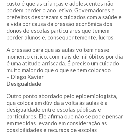
custo é que as crianças e adolescentes não
podem perder o ano letivo. Governadores e
prefeitos desprezam s cuidados com a saúde e
a vida por causa da pressão econômica dos
donos de escolas particulares que temem
perder alunos e, consequentemente, lucros.
A pressão para que as aulas voltem nesse
momento crítico, com mais de mil óbitos por dia
é uma atitude arriscada. É preciso um cuidado
muito maior do que o que se tem colocado
– Diego Xavier
Desigualdade
Outro ponto abordado pelo epidemiologista,
que coloca em dúvida a volta às aulas é a
desigualdade entre escolas públicas e
particulares. Ele afirma que não se pode pensar
em medidas levando em consideração as
possibilidades e recursos de escolas