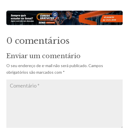
0 comentários
Enviar um comentário
O seu endereço de e-mail não será publicado.
Campos
obrigatórios são marcados com
*