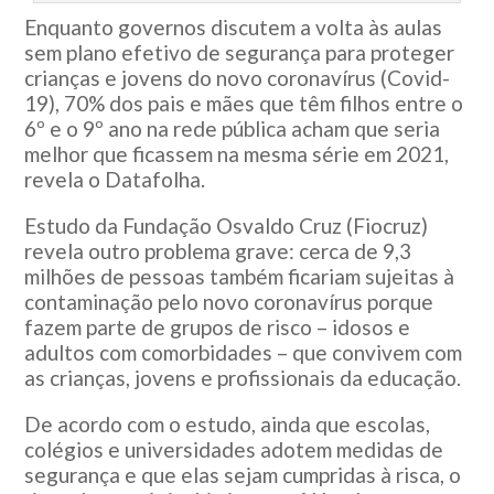
Enquanto governos discutem a volta às aulas
sem plano efetivo de segurança para proteger
crianças e jovens do novo coronavírus (Covid-
19), 70% dos pais e mães que têm filhos entre o
6º e o 9º ano na rede pública acham que seria
melhor que ficassem na mesma série em 2021,
revela o Datafolha.
Estudo da Fundação Osvaldo Cruz (Fiocruz)
revela outro problema grave: cerca de 9,3
milhões de pessoas também ficariam sujeitas à
contaminação pelo novo coronavírus porque
fazem parte de grupos de risco – idosos e
adultos com comorbidades – que convivem com
as crianças, jovens e profissionais da educação.
De acordo com o estudo, ainda que escolas,
colégios e universidades adotem medidas de
segurança e que elas sejam cumpridas à risca, o