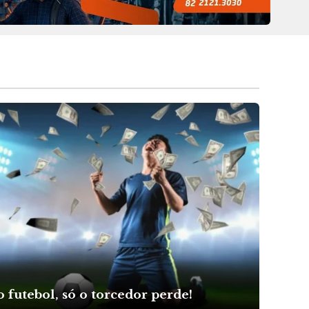
 futebol, só o torcedor perde!