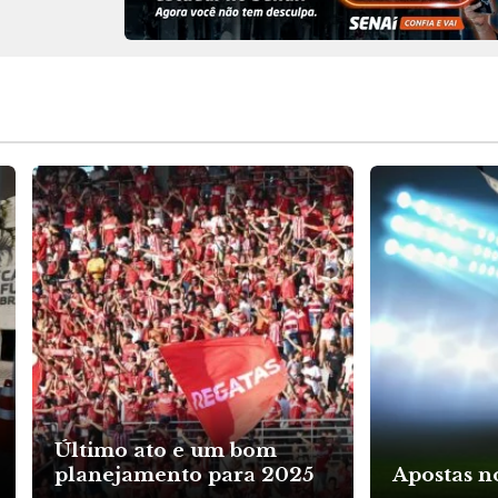
Último ato e um bom
planejamento para 2025
Apostas no