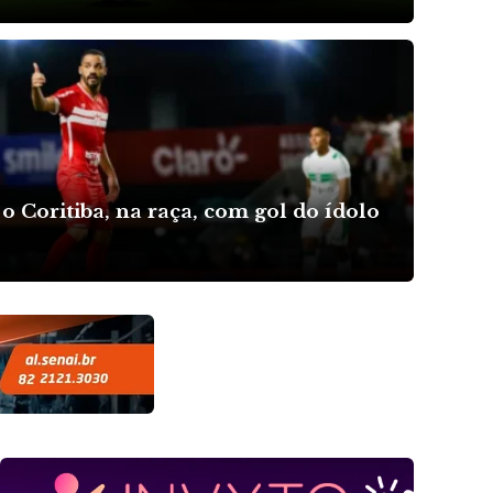
o Coritiba, na raça, com gol do ídolo