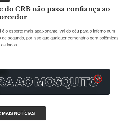
 do CRB não passa confiança ao
torcedor
l é o esporte mais apaixonante, vai do céu para o inferno num
 de segundo, por isso que qualquer comentário gera polêmicas
 os lados....
MAIS NOTÍCIAS