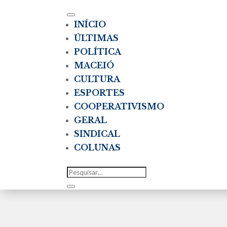
INÍCIO
ÚLTIMAS
POLÍTICA
MACEIÓ
CULTURA
ESPORTES
COOPERATIVISMO
GERAL
SINDICAL
COLUNAS