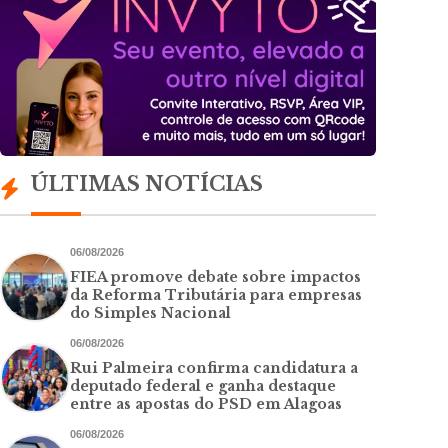
ÚLTIMAS NOTÍCIAS
06/08/2026
FIEA promove debate sobre impactos
da Reforma Tributária para empresas
do Simples Nacional
06/08/2026
Rui Palmeira confirma candidatura a
deputado federal e ganha destaque
entre as apostas do PSD em Alagoas
06/08/2026