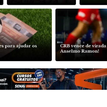
s para ajudar os
CRB vence de virada 
Anselmo Ramon!