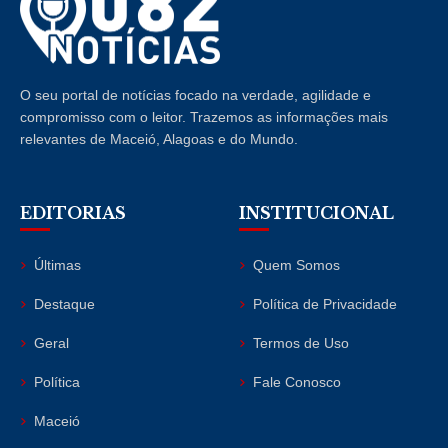
O seu portal de notícias focado na verdade, agilidade e
compromisso com o leitor. Trazemos as informações mais
relevantes de Maceió, Alagoas e do Mundo.
EDITORIAS
INSTITUCIONAL
Últimas
Quem Somos
Destaque
Política de Privacidade
Geral
Termos de Uso
Política
Fale Conosco
Maceió