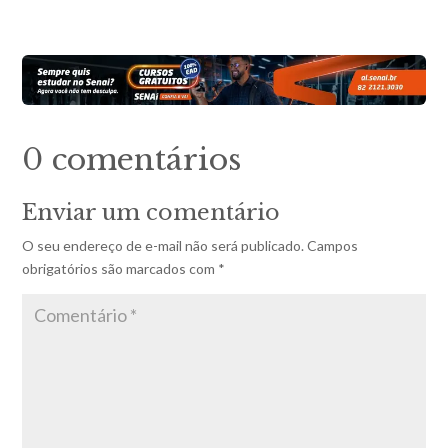
0 comentários
Enviar um comentário
O seu endereço de e-mail não será publicado.
Campos
obrigatórios são marcados com
*