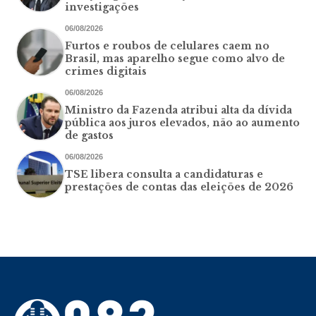
investigações
06/08/2026
Furtos e roubos de celulares caem no
Brasil, mas aparelho segue como alvo de
crimes digitais
06/08/2026
Ministro da Fazenda atribui alta da dívida
pública aos juros elevados, não ao aumento
de gastos
06/08/2026
TSE libera consulta a candidaturas e
prestações de contas das eleições de 2026