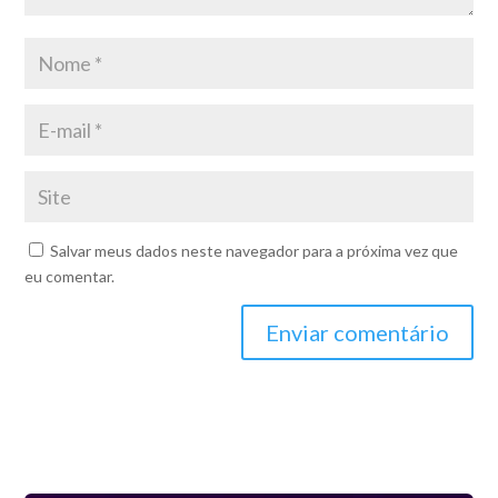
Salvar meus dados neste navegador para a próxima vez que
eu comentar.
Enviar comentário