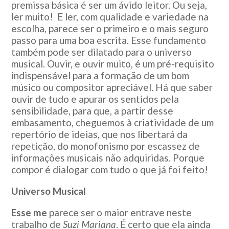
premissa básica é ser um ávido leitor. Ou seja,
ler muito! E ler, com qualidade e variedade na
escolha, parece ser o primeiro e o mais seguro
passo para uma boa escrita. Esse fundamento
também pode ser dilatado para o universo
musical. Ouvir, e ouvir muito, é um pré-requisito
indispensável para a formação de um bom
músico ou compositor apreciável. Há que saber
ouvir de tudo e apurar os sentidos pela
sensibilidade, para que, a partir desse
embasamento, cheguemos à criatividade de um
repertório de ideias, que nos libertará da
repetição, do monofonismo por escassez de
informações musicais não adquiridas. Porque
compor é dialogar com tudo o que já foi feito!
Universo Musical
Esse me
parece ser o maior entrave neste
trabalho de
Suzi Mariana
. É certo que ela ainda