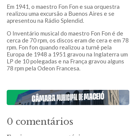
Em 1941, o maestro Fon Fon e sua orquestra
realizou uma excursão a Buenos Aires e se
apresentou na Rádio Splendid.
O Inventário musical do maestro Fon Fon é de
cerca de 70 rpm, os discos eram de cera e em 78
rpm. Fon fon quando realizou a turnê pela
Europa de 1948 a 1951 gravou na Inglaterra um
LP de 10 polegadas e na França gravou alguns
78 rpm pela Odeon Francesa.
0 comentários