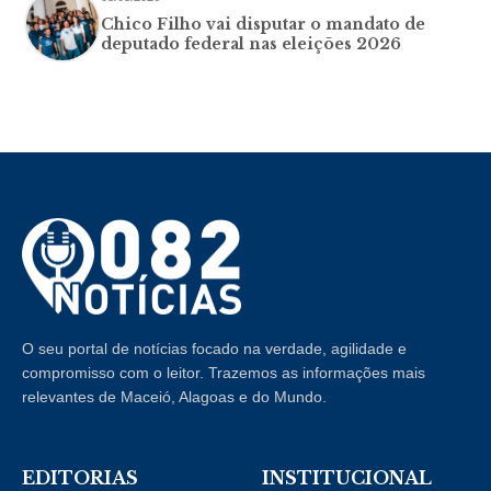
Chico Filho vai disputar o mandato de
deputado federal nas eleições 2026
O seu portal de notícias focado na verdade, agilidade e
compromisso com o leitor. Trazemos as informações mais
relevantes de Maceió, Alagoas e do Mundo.
EDITORIAS
INSTITUCIONAL