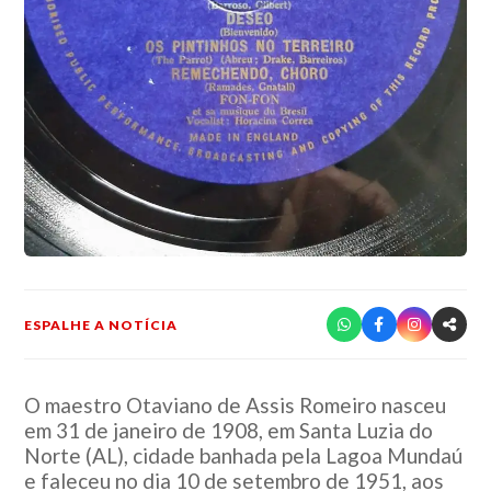
ESPALHE A NOTÍCIA
O maestro Otaviano de Assis Romeiro nasceu
em 31 de janeiro de 1908, em Santa Luzia do
Norte (AL), cidade banhada pela Lagoa Mundaú
e faleceu no dia 10 de setembro de 1951, aos