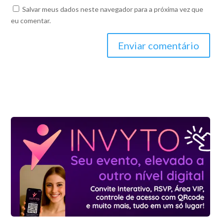
Salvar meus dados neste navegador para a próxima vez que
eu comentar.
Enviar comentário