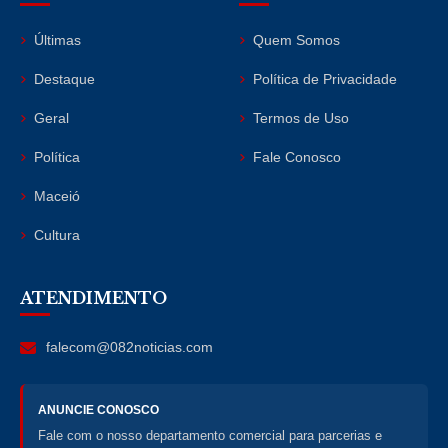
Últimas
Quem Somos
Destaque
Política de Privacidade
Geral
Termos de Uso
Política
Fale Conosco
Maceió
Cultura
ATENDIMENTO
falecom@082noticias.com
ANUNCIE CONOSCO
Fale com o nosso departamento comercial para parcerias e