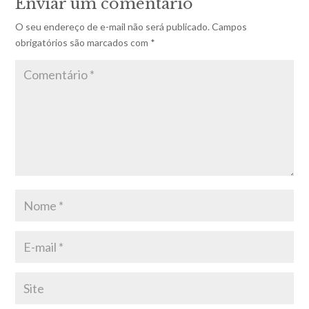
Enviar um comentário
O seu endereço de e-mail não será publicado.
Campos
obrigatórios são marcados com
*