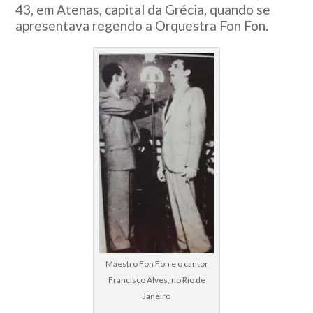
43, em Atenas, capital da Grécia, quando se
apresentava regendo a Orquestra Fon Fon.
Maestro Fon Fon e o cantor
Francisco Alves, no Rio de
Janeiro