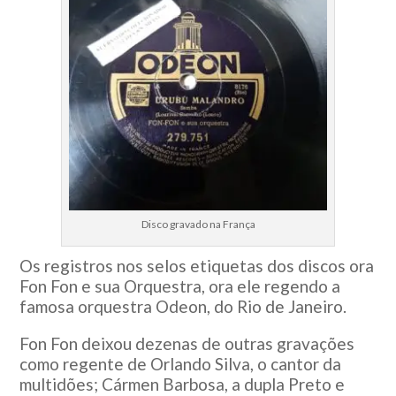
Disco gravado na França
Os registros nos selos etiquetas dos discos ora
Fon Fon e sua Orquestra, ora ele regendo a
famosa orquestra Odeon, do Rio de Janeiro.
Fon Fon deixou dezenas de outras gravações
como regente de Orlando Silva, o cantor da
multidões; Cármen Barbosa, a dupla Preto e