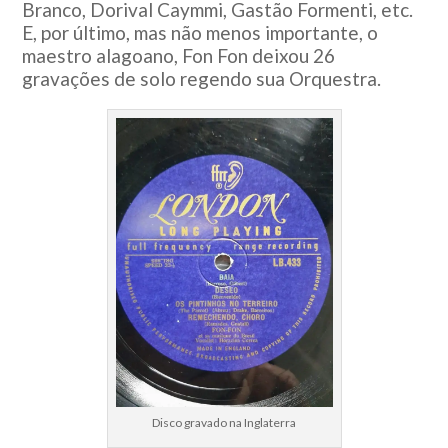
Branco, Dorival Caymmi, Gastão Formenti, etc.
E, por último, mas não menos importante, o
maestro alagoano, Fon Fon deixou 26
gravações de solo regendo sua Orquestra.
Disco gravado na Inglaterra