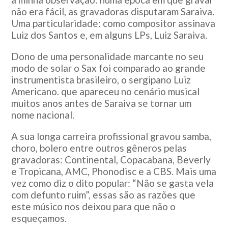
não era fácil, as gravadoras disputaram Saraiva.
Uma particularidade: como compositor assinava
Luiz dos Santos e, em alguns LPs, Luiz Saraiva.
Dono de uma personalidade marcante no seu
modo de solar o Sax foi comparado ao grande
instrumentista brasileiro, o sergipano Luiz
Americano. que apareceu no cenário musical
muitos anos antes de Saraiva se tornar um
nome nacional.
A sua longa carreira profissional gravou samba,
choro, bolero entre outros gêneros pelas
gravadoras: Continental, Copacabana, Beverly
e Tropicana, AMC, Phonodisc e a CBS. Mais uma
vez como diz o dito popular: “Não se gasta vela
com defunto ruim”, essas são as razões que
este músico nos deixou para que não o
esqueçamos.