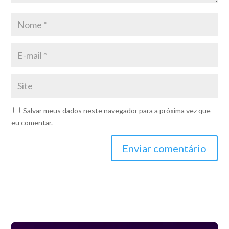
Salvar meus dados neste navegador para a próxima vez que
eu comentar.
Enviar comentário