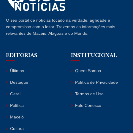
O seu portal de notícias focado na verdade, agilidade e
compromisso com o leitor. Trazemos as informações mais
relevantes de Maceió, Alagoas e do Mundo.
EDITORIAS
INSTITUCIONAL
Últimas
Quem Somos
Destaque
Política de Privacidade
Geral
Termos de Uso
Política
Fale Conosco
Maceió
Cultura