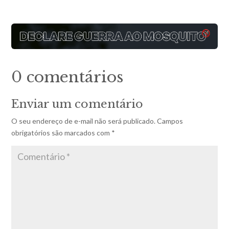
0 comentários
Enviar um comentário
O seu endereço de e-mail não será publicado.
Campos
obrigatórios são marcados com
*