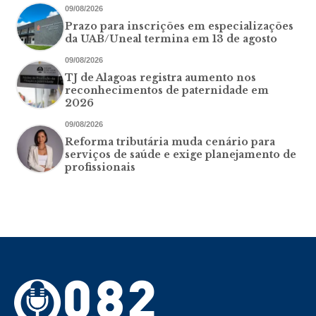
09/08/2026
Prazo para inscrições em especializações
da UAB/Uneal termina em 13 de agosto
09/08/2026
TJ de Alagoas registra aumento nos
reconhecimentos de paternidade em
2026
09/08/2026
Reforma tributária muda cenário para
serviços de saúde e exige planejamento de
profissionais