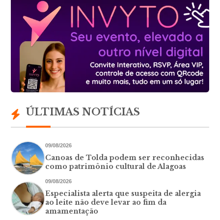
ÚLTIMAS NOTÍCIAS
09/08/2026
Canoas de Tolda podem ser reconhecidas
como patrimônio cultural de Alagoas
09/08/2026
Especialista alerta que suspeita de alergia
ao leite não deve levar ao fim da
amamentação