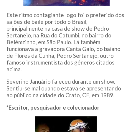
Este ritmo contagiante logo foi o preferido dos
salões de baile por todo o Brasil,
principalmente na casa de show de Pedro
Sertanejo, na Rua do Catumbi, no bairro do
Belémzinho, em São Paulo. Lá também
funcionava a gravadora Canta Galo, do baiano
de Flores da Cunha, Pedro Sertanejo, outro
famoso instrumentista dos gêneros citados
acima.
Severino Januário faleceu durante um show.
Sentiu-se mal quando estava se apresentando
ao público na cidade do Crato, CE, em 1989.
*Escritor, pesquisador e colecionador