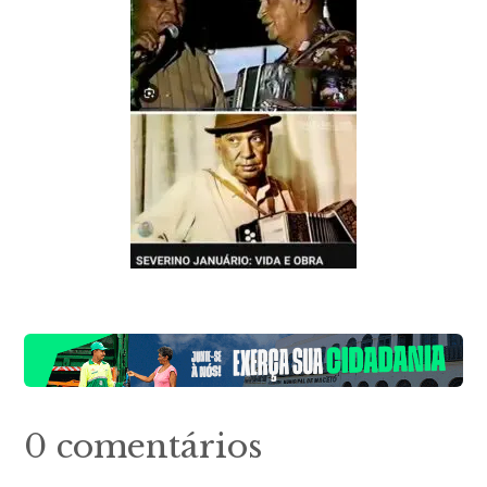
0 comentários