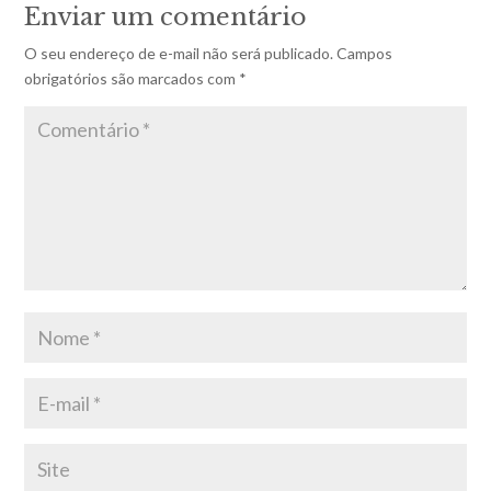
Enviar um comentário
O seu endereço de e-mail não será publicado.
Campos
obrigatórios são marcados com
*