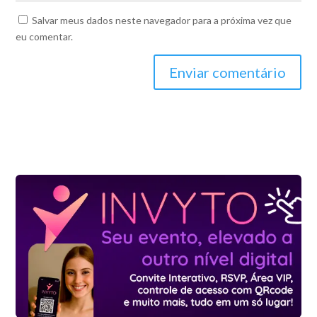
Salvar meus dados neste navegador para a próxima vez que
eu comentar.
Enviar comentário