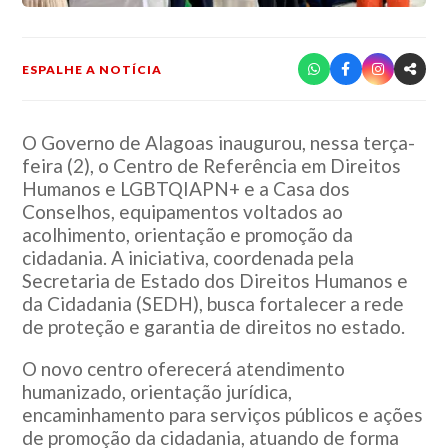
ESPALHE A NOTÍCIA
O Governo de Alagoas inaugurou, nessa terça-
feira (2), o Centro de Referência em Direitos
Humanos e LGBTQIAPN+ e a Casa dos
Conselhos, equipamentos voltados ao
acolhimento, orientação e promoção da
cidadania. A iniciativa, coordenada pela
Secretaria de Estado dos Direitos Humanos e
da Cidadania (SEDH), busca fortalecer a rede
de proteção e garantia de direitos no estado.
O novo centro oferecerá atendimento
humanizado, orientação jurídica,
encaminhamento para serviços públicos e ações
de promoção da cidadania, atuando de forma