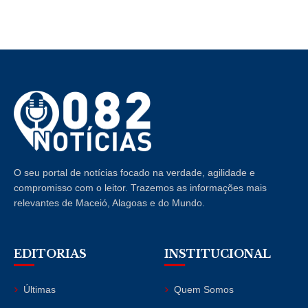
O seu portal de notícias focado na verdade, agilidade e
compromisso com o leitor. Trazemos as informações mais
relevantes de Maceió, Alagoas e do Mundo.
EDITORIAS
INSTITUCIONAL
Últimas
Quem Somos