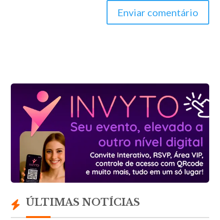
Enviar comentário
ÚLTIMAS NOTÍCIAS