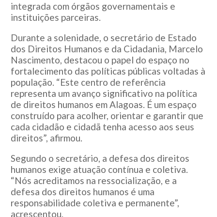
integrada com órgãos governamentais e
instituições parceiras.
Durante a solenidade, o secretário de Estado
dos Direitos Humanos e da Cidadania, Marcelo
Nascimento, destacou o papel do espaço no
fortalecimento das políticas públicas voltadas à
população. “Este centro de referência
representa um avanço significativo na política
de direitos humanos em Alagoas. É um espaço
construído para acolher, orientar e garantir que
cada cidadão e cidadã tenha acesso aos seus
direitos”, afirmou.
Segundo o secretário, a defesa dos direitos
humanos exige atuação contínua e coletiva.
“Nós acreditamos na ressocialização, e a
defesa dos direitos humanos é uma
responsabilidade coletiva e permanente”,
acrescentou.