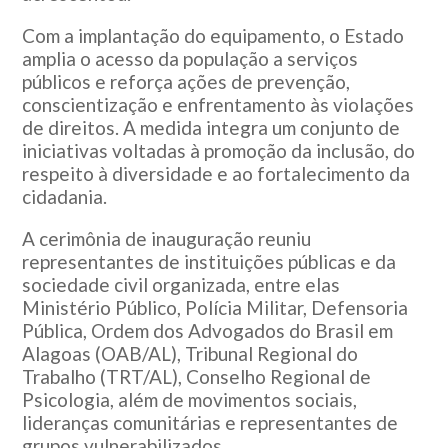
Com a implantação do equipamento, o Estado
amplia o acesso da população a serviços
públicos e reforça ações de prevenção,
conscientização e enfrentamento às violações
de direitos. A medida integra um conjunto de
iniciativas voltadas à promoção da inclusão, do
respeito à diversidade e ao fortalecimento da
cidadania.
A cerimônia de inauguração reuniu
representantes de instituições públicas e da
sociedade civil organizada, entre elas
Ministério Público, Polícia Militar, Defensoria
Pública, Ordem dos Advogados do Brasil em
Alagoas (OAB/AL), Tribunal Regional do
Trabalho (TRT/AL), Conselho Regional de
Psicologia, além de movimentos sociais,
lideranças comunitárias e representantes de
grupos vulnerabilizados.