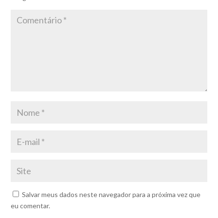
Salvar meus dados neste navegador para a próxima vez que
eu comentar.