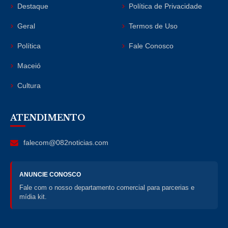
Destaque
Política de Privacidade
Geral
Termos de Uso
Política
Fale Conosco
Maceió
Cultura
ATENDIMENTO
falecom@082noticias.com
ANUNCIE CONOSCO
Fale com o nosso departamento comercial para parcerias e
mídia kit.