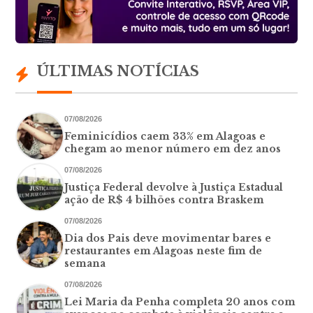
ÚLTIMAS NOTÍCIAS
07/08/2026
Feminicídios caem 33% em Alagoas e
chegam ao menor número em dez anos
07/08/2026
Justiça Federal devolve à Justiça Estadual
ação de R$ 4 bilhões contra Braskem
07/08/2026
Dia dos Pais deve movimentar bares e
restaurantes em Alagoas neste fim de
semana
07/08/2026
Lei Maria da Penha completa 20 anos com