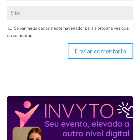
Salvar meus dados neste navegador para a próxima vez que
eu comentar.
Enviar comentário