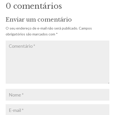
0 comentários
Enviar um comentário
O seu endereço de e-mail não será publicado.
Campos
obrigatórios são marcados com
*