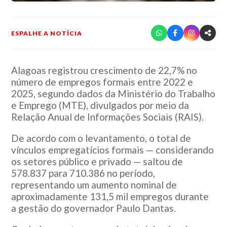
ESPALHE A NOTÍCIA
Alagoas registrou crescimento de 22,7% no
número de empregos formais entre 2022 e
2025, segundo dados da
Ministério do Trabalho
e Emprego
(MTE), divulgados por meio da
Relação Anual de Informações Sociais (RAIS).
De acordo com o levantamento, o total de
vínculos empregatícios formais — considerando
os setores público e privado — saltou de
578.837 para 710.386 no período,
representando um aumento nominal de
aproximadamente 131,5 mil empregos durante
a gestão do governador
Paulo Dantas
.