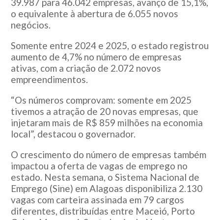
39.987 para 46.042 empresas, avanço de 15,1%,
o equivalente à abertura de 6.055 novos
negócios.
Somente entre 2024 e 2025, o estado registrou
aumento de 4,7% no número de empresas
ativas, com a criação de 2.072 novos
empreendimentos.
“Os números comprovam: somente em 2025
tivemos a atração de 20 novas empresas, que
injetaram mais de R$ 859 milhões na economia
local”, destacou o governador.
O crescimento do número de empresas também
impactou a oferta de vagas de emprego no
estado. Nesta semana, o
Sistema Nacional de
Emprego
(Sine) em Alagoas disponibiliza 2.130
vagas com carteira assinada em 79 cargos
diferentes, distribuídas entre Maceió,
Porto