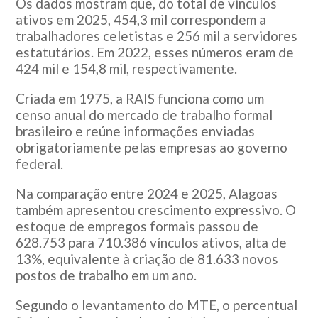
Os dados mostram que, do total de vínculos
ativos em 2025, 454,3 mil correspondem a
trabalhadores celetistas e 256 mil a servidores
estatutários. Em 2022, esses números eram de
424 mil e 154,8 mil, respectivamente.
Criada em 1975, a RAIS funciona como um
censo anual do mercado de trabalho formal
brasileiro e reúne informações enviadas
obrigatoriamente pelas empresas ao governo
federal.
Na comparação entre 2024 e 2025, Alagoas
também apresentou crescimento expressivo. O
estoque de empregos formais passou de
628.753 para 710.386 vínculos ativos, alta de
13%, equivalente à criação de 81.633 novos
postos de trabalho em um ano.
Segundo o levantamento do MTE, o percentual