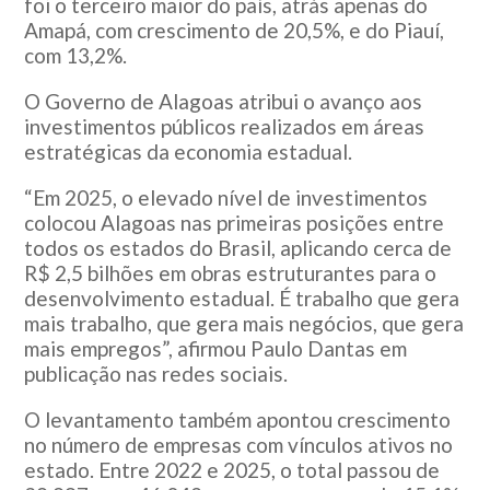
foi o terceiro maior do país, atrás apenas do
Amapá, com crescimento de 20,5%, e do Piauí,
com 13,2%.
O Governo de Alagoas atribui o avanço aos
investimentos públicos realizados em áreas
estratégicas da economia estadual.
“Em 2025, o elevado nível de investimentos
colocou Alagoas nas primeiras posições entre
todos os estados do Brasil, aplicando cerca de
R$ 2,5 bilhões em obras estruturantes para o
desenvolvimento estadual. É trabalho que gera
mais trabalho, que gera mais negócios, que gera
mais empregos”, afirmou Paulo Dantas em
publicação nas redes sociais.
O levantamento também apontou crescimento
no número de empresas com vínculos ativos no
estado. Entre 2022 e 2025, o total passou de