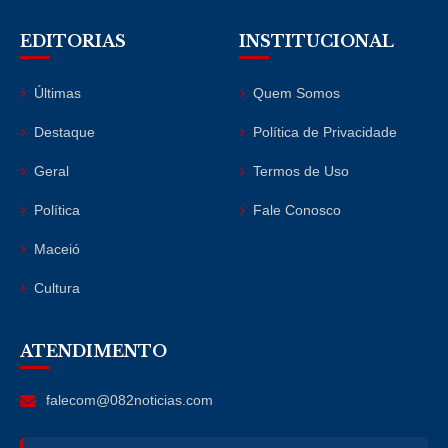
EDITORIAS
INSTITUCIONAL
Últimas
Quem Somos
Destaque
Política de Privacidade
Geral
Termos de Uso
Política
Fale Conosco
Maceió
Cultura
ATENDIMENTO
falecom@082noticias.com