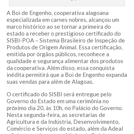
A Boi de Engenho, cooperativa alagoana
especializada em carnes nobres, alcançou um
marco histórico ao se tornar a primeira do
estado a receber o prestigioso certificado do
SISBI-POA – Sistema Brasileiro de Inspeção de
Produtos de Origem Animal. Essa certificação,
emitida por órgãos públicos, reconhece a
qualidade e segurança alimentar dos produtos
da cooperativa. Além disso, essa conquista
inédita permitirá que a Boi de Engenho expanda
suas vendas para além de Alagoas.
O certificado do SISBI será entregue pelo
Governo do Estado em uma cerimônia no
próximo dia 20, às 10h, no Palácio do Governo.
Nesta segunda-feira, as secretarias de
Agricultura e da Indústria, Desenvolvimento,
Comércio e Serviços do estado, além da Adeal