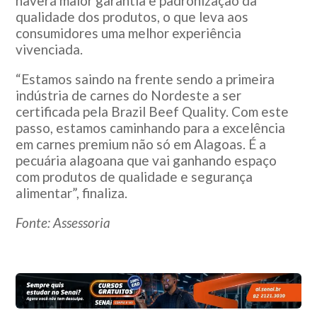
haverá maior garantia e padronização da
qualidade dos produtos, o que leva aos
consumidores uma melhor experiência
vivenciada.
“Estamos saindo na frente sendo a primeira
indústria de carnes do Nordeste a ser
certificada pela Brazil Beef Quality. Com este
passo, estamos caminhando para a excelência
em carnes premium não só em Alagoas. É a
pecuária alagoana que vai ganhando espaço
com produtos de qualidade e segurança
alimentar”, finaliza.
Fonte: Assessoria