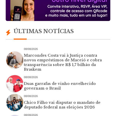
ÚLTIMAS NOTÍCIAS
08/08/2026
Marcondes Costa vai à Justiça contra
novos empréstimos de Maceió e cobra
transparência sobre R$ 1,7 bilhão da
Braskem
08/08/2026
Duas garrafas de vinho envelhecido
governam o Brasil
08/08/2026
Chico Filho vai disputar o mandato de
deputado federal nas eleições 2026
08/08/2026