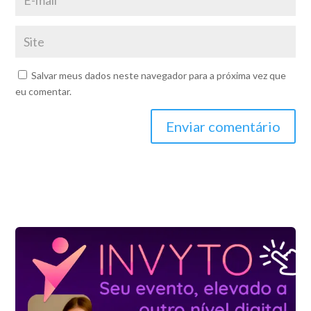
Salvar meus dados neste navegador para a próxima vez que
eu comentar.
Enviar comentário