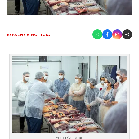
ESPALHE A NOTÍCIA
Foto: Divulgação