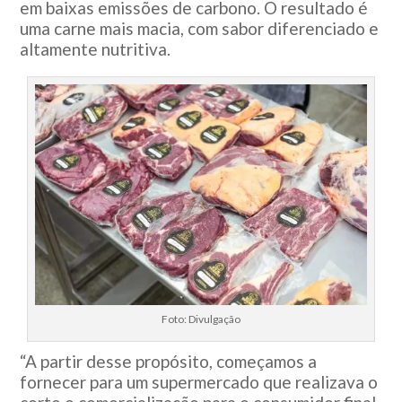
em baixas emissões de carbono. O resultado é
uma carne mais macia, com sabor diferenciado e
altamente nutritiva.
Foto: Divulgação
“A partir desse propósito, começamos a
fornecer para um supermercado que realizava o