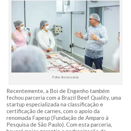
Foto: Assessoria
Recentemente, a Boi de Engenho também
fechou parceria com a Brazil Beef Quality, uma
startup especializada na classificação e
certificação de carnes, com o apoio da
renomada Fapesp (Fundação de Amparo à
Pesquisa de São Paulo). Com esta parceria,