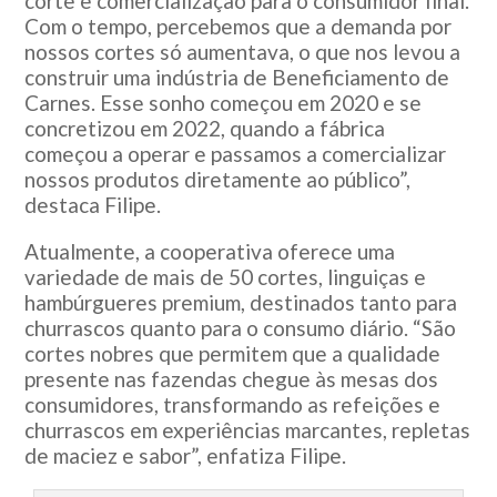
corte e comercialização para o consumidor final.
Com o tempo, percebemos que a demanda por
nossos cortes só aumentava, o que nos levou a
construir uma indústria de Beneficiamento de
Carnes. Esse sonho começou em 2020 e se
concretizou em 2022, quando a fábrica
começou a operar e passamos a comercializar
nossos produtos diretamente ao público”,
destaca Filipe.
Atualmente, a cooperativa oferece uma
variedade de mais de 50 cortes, linguiças e
hambúrgueres premium, destinados tanto para
churrascos quanto para o consumo diário. “São
cortes nobres que permitem que a qualidade
presente nas fazendas chegue às mesas dos
consumidores, transformando as refeições e
churrascos em experiências marcantes, repletas
de maciez e sabor”, enfatiza Filipe.