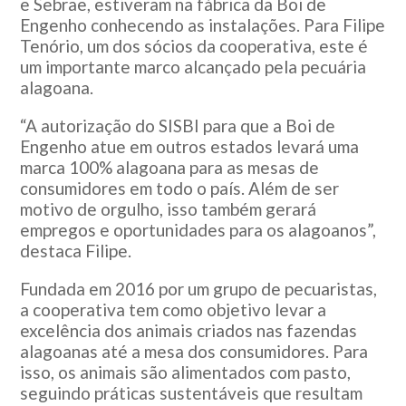
e Sebrae, estiveram na fábrica da Boi de
Engenho conhecendo as instalações. Para Filipe
Tenório, um dos sócios da cooperativa, este é
um importante marco alcançado pela pecuária
alagoana.
“A autorização do SISBI para que a Boi de
Engenho atue em outros estados levará uma
marca 100% alagoana para as mesas de
consumidores em todo o país. Além de ser
motivo de orgulho, isso também gerará
empregos e oportunidades para os alagoanos”,
destaca Filipe.
Fundada em 2016 por um grupo de pecuaristas,
a cooperativa tem como objetivo levar a
excelência dos animais criados nas fazendas
alagoanas até a mesa dos consumidores. Para
isso, os animais são alimentados com pasto,
seguindo práticas sustentáveis que resultam