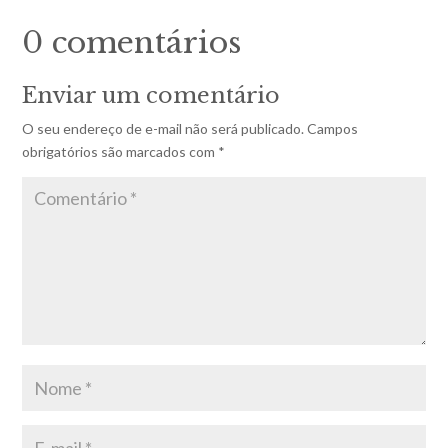
0 comentários
Enviar um comentário
O seu endereço de e-mail não será publicado.
Campos
obrigatórios são marcados com
*