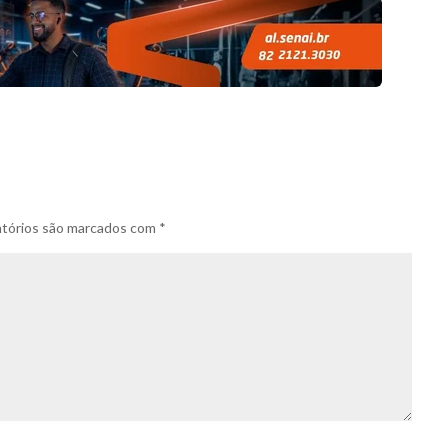
tórios são marcados com
*