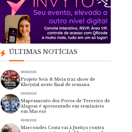
ÚLTIMAS NOTÍCIAS
08/08/2026
Projeto Seis & Meia traz show de
Khrystal neste final de semana.
08/08/2026
Mapeamento dos Povos de Terreiro de
Alagoas é apresentado em seminário
em Maceió
08/08/2026
Marcondes Costa vai à Justiça contra