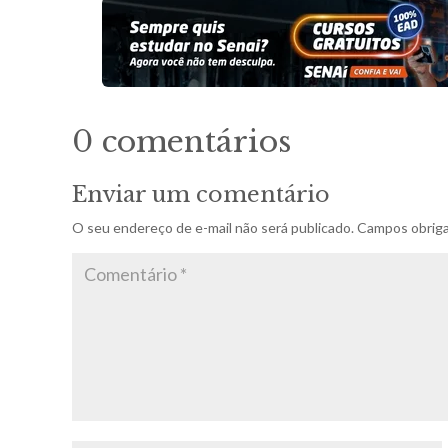
0 comentários
Enviar um comentário
O seu endereço de e-mail não será publicado.
Campos obriga