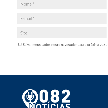
Salvar meus dados neste navegador para a próxima vez q