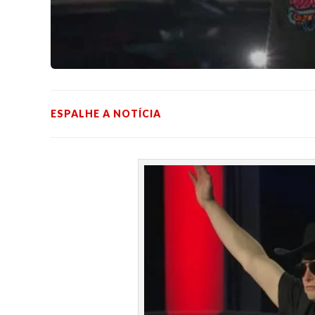
ESPALHE A NOTÍCIA