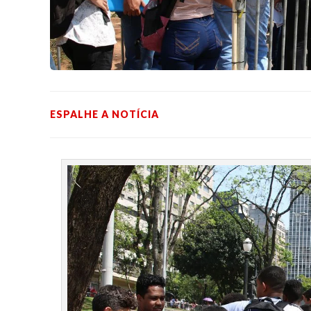
ESPALHE A NOTÍCIA