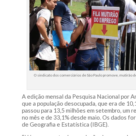
O sindicato dos comerciários de São Paulo promove, mutirão d
A edição mensal da Pesquisa Nacional por A
que a população desocupada, que era de 10,
passou para 13,5 milhões em setembro, um re
no mês e de 33,1% desde maio. Os dados fora
de Geografia e Estatística (IBGE).