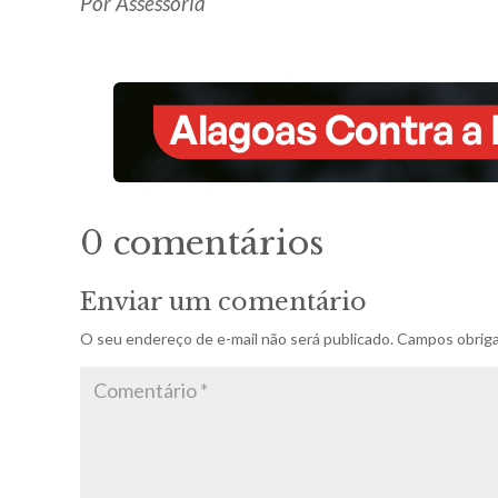
Por Assessoria
0 comentários
Enviar um comentário
O seu endereço de e-mail não será publicado.
Campos obriga