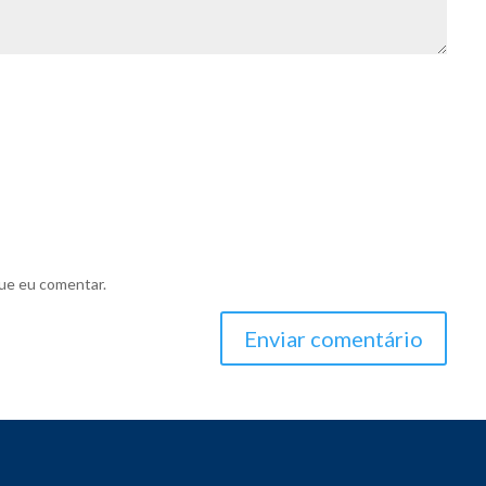
ue eu comentar.
Enviar comentário