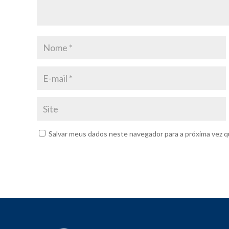
Salvar meus dados neste navegador para a próxima vez q