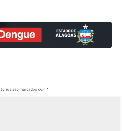
tórios são marcados com
*