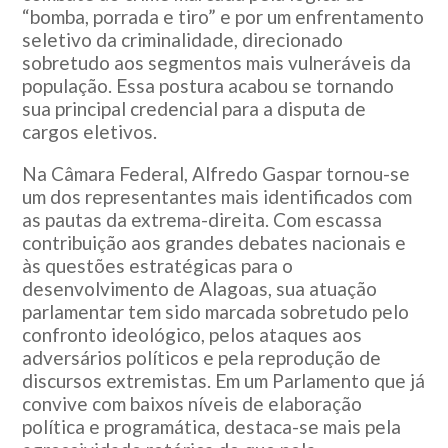
“bomba, porrada e tiro” e por um enfrentamento
seletivo da criminalidade, direcionado
sobretudo aos segmentos mais vulneráveis da
população. Essa postura acabou se tornando
sua principal credencial para a disputa de
cargos eletivos.
Na Câmara Federal, Alfredo Gaspar tornou-se
um dos representantes mais identificados com
as pautas da extrema-direita. Com escassa
contribuição aos grandes debates nacionais e
às questões estratégicas para o
desenvolvimento de Alagoas, sua atuação
parlamentar tem sido marcada sobretudo pelo
confronto ideológico, pelos ataques aos
adversários políticos e pela reprodução de
discursos extremistas. Em um Parlamento que já
convive com baixos níveis de elaboração
política e programática, destaca-se mais pela