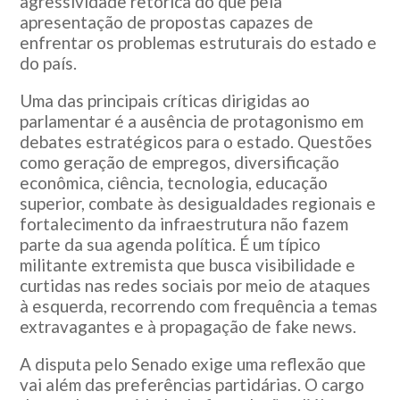
agressividade retórica do que pela
apresentação de propostas capazes de
enfrentar os problemas estruturais do estado e
do país.
Uma das principais críticas dirigidas ao
parlamentar é a ausência de protagonismo em
debates estratégicos para o estado. Questões
como geração de empregos, diversificação
econômica, ciência, tecnologia, educação
superior, combate às desigualdades regionais e
fortalecimento da infraestrutura não fazem
parte da sua agenda política. É um típico
militante extremista que busca visibilidade e
curtidas nas redes sociais por meio de ataques
à esquerda, recorrendo com frequência a temas
extravagantes e à propagação de fake news.
A disputa pelo Senado exige uma reflexão que
vai além das preferências partidárias. O cargo