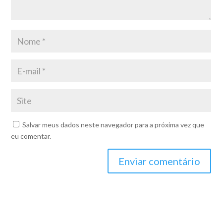
Salvar meus dados neste navegador para a próxima vez que
eu comentar.
Enviar comentário