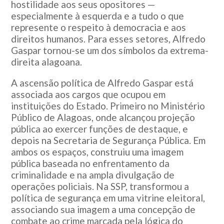
hostilidade aos seus opositores —
especialmente à esquerda e a tudo o que
represente o respeito à democracia e aos
direitos humanos. Para esses setores, Alfredo
Gaspar tornou-se um dos símbolos da extrema-
direita alagoana.
A ascensão política de Alfredo Gaspar está
associada aos cargos que ocupou em
instituições do Estado. Primeiro no Ministério
Público de Alagoas, onde alcançou projeção
pública ao exercer funções de destaque, e
depois na Secretaria de Segurança Pública. Em
ambos os espaços, construiu uma imagem
pública baseada no enfrentamento da
criminalidade e na ampla divulgação de
operações policiais. Na SSP, transformou a
política de segurança em uma vitrine eleitoral,
associando sua imagem a uma concepção de
combate ao crime marcada pela lógica do