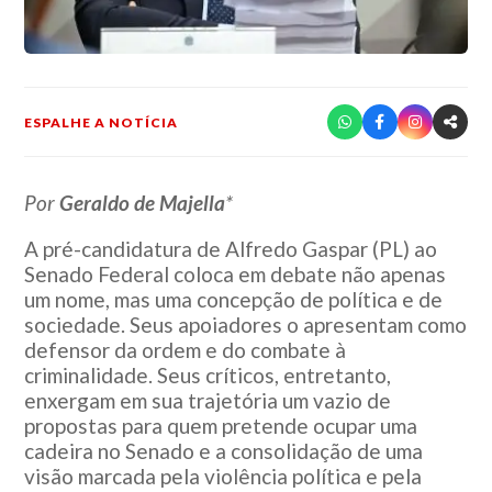
ESPALHE A NOTÍCIA
Por
Geraldo de Majella
*
A pré-candidatura de Alfredo Gaspar (PL) ao
Senado Federal coloca em debate não apenas
um nome, mas uma concepção de política e de
sociedade. Seus apoiadores o apresentam como
defensor da ordem e do combate à
criminalidade. Seus críticos, entretanto,
enxergam em sua trajetória um vazio de
propostas para quem pretende ocupar uma
cadeira no Senado e a consolidação de uma
visão marcada pela violência política e pela