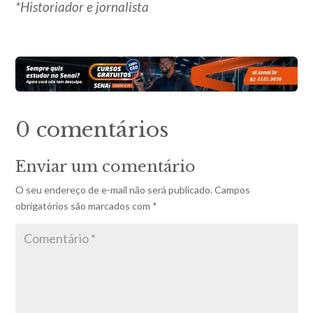
*Historiador e jornalista
0 comentários
Enviar um comentário
O seu endereço de e-mail não será publicado.
Campos
obrigatórios são marcados com
*