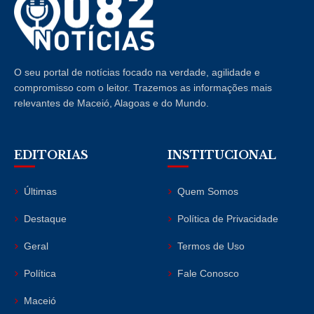
O seu portal de notícias focado na verdade, agilidade e
compromisso com o leitor. Trazemos as informações mais
relevantes de Maceió, Alagoas e do Mundo.
EDITORIAS
INSTITUCIONAL
Últimas
Quem Somos
Destaque
Política de Privacidade
Geral
Termos de Uso
Política
Fale Conosco
Maceió