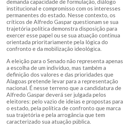
demanda capacidade de formulação, diálogo
institucional e compromisso com os interesses
permanentes do estado. Nesse contexto, os
críticos de Alfredo Gaspar questionam se sua
trajetória política demonstra disposição para
exercer esse papel ou se sua atuação continua
orientada prioritariamente pela lógica do
confronto e da mobilização ideológica.
A eleição para o Senado não representa apenas
a escolha de um indivíduo, mas também a
definição dos valores e das prioridades que
Alagoas pretende levar para a representação
nacional. É nesse terreno que a candidatura de
Alfredo Gaspar deverá ser julgada pelos
eleitores: pelo vazio de ideias e propostas para
o estado, pela política de confronto que marca
sua trajetória e pela arrogância que tem
caracterizado sua atuação pública.