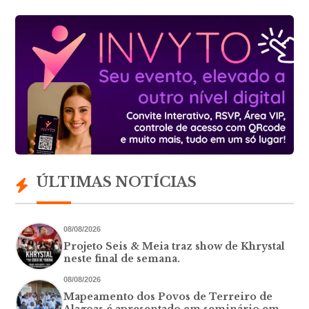
ÚLTIMAS NOTÍCIAS
08/08/2026
Projeto Seis & Meia traz show de Khrystal
neste final de semana.
08/08/2026
Mapeamento dos Povos de Terreiro de
Alagoas é apresentado em seminário em