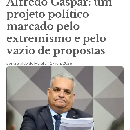
Alfredo Gaspar: um
projeto político
marcado pelo
extremismo e pelo
vazio de propostas
por
Geraldo de Majella
|
17 jun, 2026