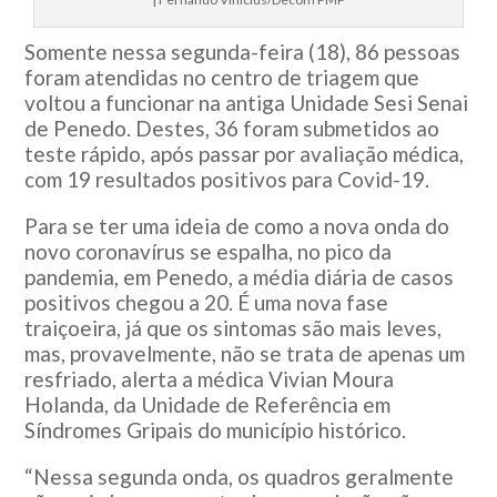
Somente nessa segunda-feira (18), 86 pessoas
foram atendidas no centro de triagem que
voltou a funcionar na antiga Unidade Sesi Senai
de Penedo. Destes, 36 foram submetidos ao
teste rápido, após passar por avaliação médica,
com 19 resultados positivos para Covid-19.
Para se ter uma ideia de como a nova onda do
novo coronavírus se espalha, no pico da
pandemia, em Penedo, a média diária de casos
positivos chegou a 20. É uma nova fase
traiçoeira, já que os sintomas são mais leves,
mas, provavelmente, não se trata de apenas um
resfriado, alerta a médica Vivian Moura
Holanda, da Unidade de Referência em
Síndromes Gripais do município histórico.
“Nessa segunda onda, os quadros geralmente