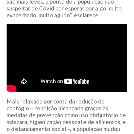
são mais leves, a ponto de a população não
suspeitar de Covid por esperar por algo muito
exacerbado, muito agudo”, esclarece.
Mais relaxada por conta da redução de
contágio – condição alcançada graças às
medidas de prevenção como uso obrigatório de
máscara, higienização pessoal e de alimentos, e
o distanciamento social –, a população mudou