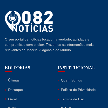
O seu portal de notícias focado na verdade, agilidade e
compromisso com o leitor. Trazemos as informações mais
relevantes de Maceió, Alagoas e do Mundo.
EDITORIAS
INSTITUCIONAL
Últimas
Quem Somos
Destaque
Política de Privacidade
Geral
Termos de Uso