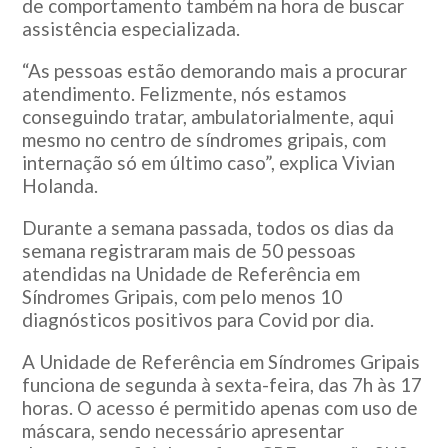
de comportamento também na hora de buscar
assistência especializada.
“As pessoas estão demorando mais a procurar
atendimento. Felizmente, nós estamos
conseguindo tratar, ambulatorialmente, aqui
mesmo no centro de síndromes gripais, com
internação só em último caso”, explica Vivian
Holanda.
Durante a semana passada, todos os dias da
semana registraram mais de 50 pessoas
atendidas na Unidade de Referência em
Síndromes Gripais, com pelo menos 10
diagnósticos positivos para Covid por dia.
A Unidade de Referência em Síndromes Gripais
funciona de segunda à sexta-feira, das 7h às 17
horas. O acesso é permitido apenas com uso de
máscara, sendo necessário apresentar