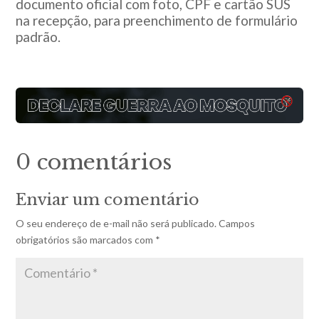
documento oficial com foto, CPF e cartão SUS
na recepção, para preenchimento de formulário
padrão.
0 comentários
Enviar um comentário
O seu endereço de e-mail não será publicado.
Campos
obrigatórios são marcados com
*