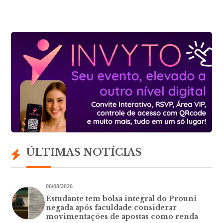
ÚLTIMAS NOTÍCIAS
06/08/2026
Estudante tem bolsa integral do Prouni
negada após faculdade considerar
movimentações de apostas como renda