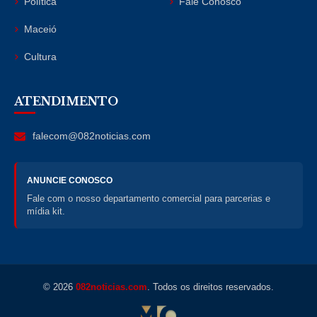
Política
Fale Conosco
Maceió
Cultura
ATENDIMENTO
falecom@082noticias.com
ANUNCIE CONOSCO
Fale com o nosso departamento comercial para parcerias e
mídia kit.
© 2026
082noticias.com
. Todos os direitos reservados.