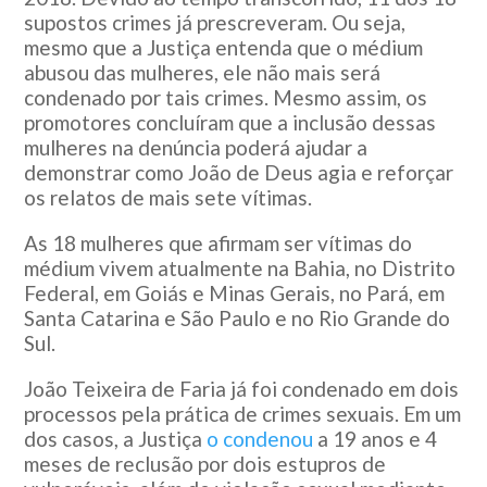
supostos crimes já prescreveram. Ou seja,
mesmo que a Justiça entenda que o médium
abusou das mulheres, ele não mais será
condenado por tais crimes. Mesmo assim, os
promotores concluíram que a inclusão dessas
mulheres na denúncia poderá ajudar a
demonstrar como João de Deus agia e reforçar
os relatos de mais sete vítimas.
As 18 mulheres que afirmam ser vítimas do
médium vivem atualmente na Bahia, no Distrito
Federal, em Goiás e Minas Gerais, no Pará, em
Santa Catarina e São Paulo e no Rio Grande do
Sul.
João Teixeira de Faria já foi condenado em dois
processos pela prática de crimes sexuais. Em um
dos casos, a Justiça
o condenou
a 19 anos e 4
meses de reclusão por dois estupros de