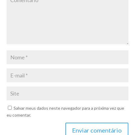
Salvar meus dados neste navegador para a próxima vez que
eu comentar.
Enviar comentário