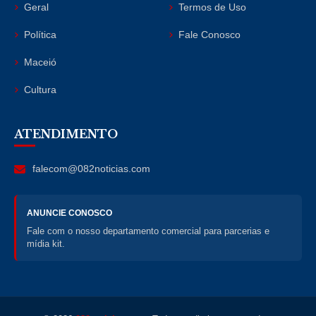
Geral
Termos de Uso
Política
Fale Conosco
Maceió
Cultura
ATENDIMENTO
falecom@082noticias.com
ANUNCIE CONOSCO
Fale com o nosso departamento comercial para parcerias e
mídia kit.