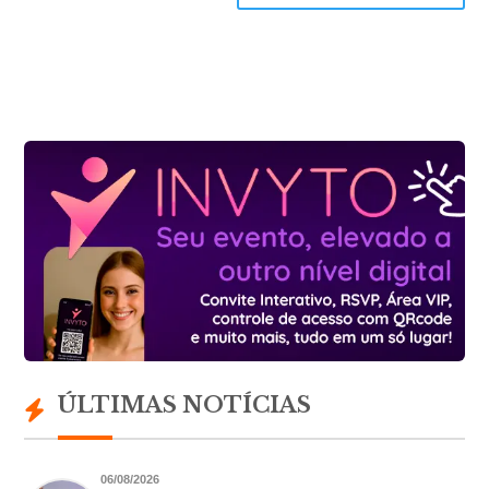
ÚLTIMAS NOTÍCIAS
06/08/2026