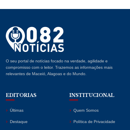
O seu portal de notícias focado na verdade, agilidade e
compromisso com o leitor. Trazemos as informações mais
relevantes de Maceió, Alagoas e do Mundo.
EDITORIAS
INSTITUCIONAL
Últimas
Quem Somos
Destaque
Política de Privacidade