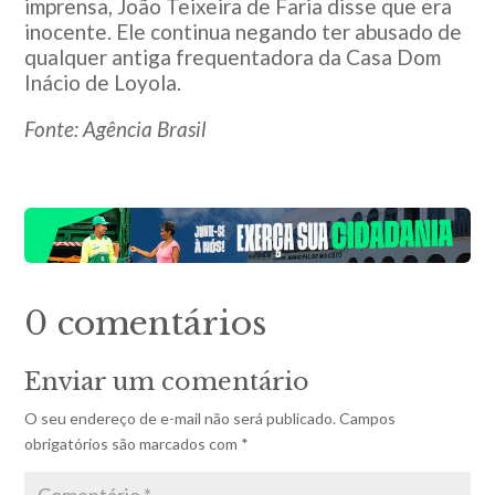
imprensa, João Teixeira de Faria disse que era
inocente. Ele continua negando ter abusado de
qualquer antiga frequentadora da Casa Dom
Inácio de Loyola.
Fonte: Agência Brasil
0 comentários
Enviar um comentário
O seu endereço de e-mail não será publicado.
Campos
obrigatórios são marcados com
*