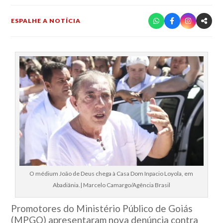
ESPALHE A NOTÍCIA
O médium João de Deus chega à Casa Dom Inpacio Loyola, em
Abadiânia.| Marcelo Camargo/Agência Brasil
Promotores do Ministério Público de Goiás
(MPGO) apresentaram nova denúncia contra